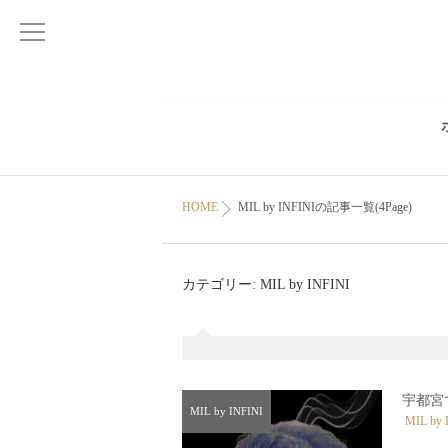
HOME
MIL by INFINIの記事一覧(4Page)
カテゴリー:
MIL by INFINI
宇都宮
MIL by INFINI
MIL by 