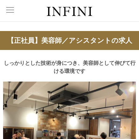
【正社員】美容師／アシスタントの求人
しっかりとした技術が身につき、美容師として伸びて行
ける環境です