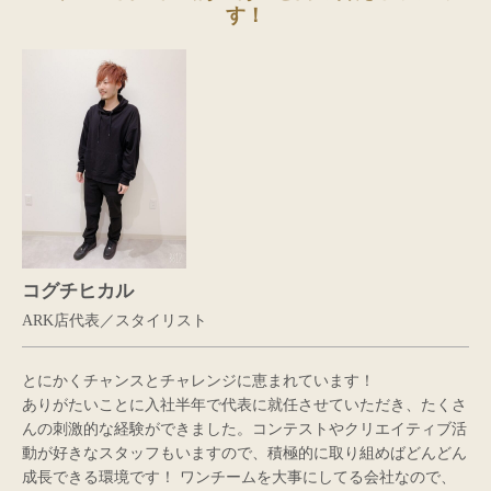
す！
コグチヒカル
ARK店代表／スタイリスト
とにかくチャンスとチャレンジに恵まれています！
ありがたいことに入社半年で代表に就任させていただき、たくさ
んの刺激的な経験ができました。コンテストやクリエイティブ活
動が好きなスタッフもいますので、積極的に取り組めばどんどん
成長できる環境です！ ワンチームを大事にしてる会社なので、