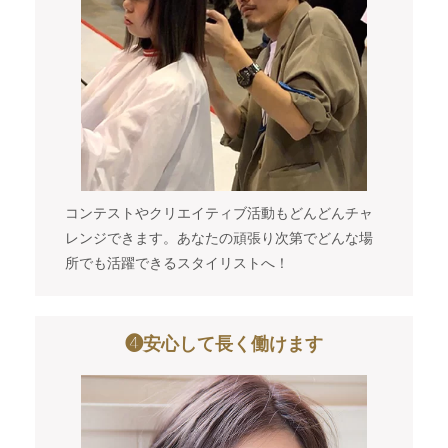
コンテストやクリエイティブ活動もどんどんチャ
レンジできます。あなたの頑張り次第でどんな場
所でも活躍できるスタイリストへ！
❹安心して長く働けます