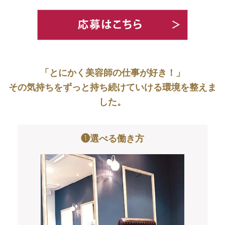
「とにかく美容師の仕事が好き！」
その気持ちをずっと持ち続けていける環境を整えま
した。
❶選べる働き方