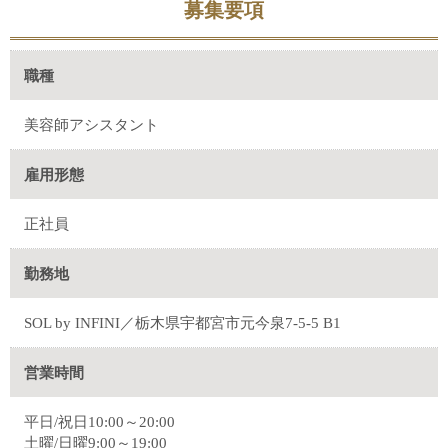
募集要項
職種
美容師アシスタント
雇用形態
正社員
勤務地
SOL by INFINI／栃木県宇都宮市元今泉7-5-5 B1
営業時間
平日/祝日10:00～20:00
土曜/日曜9:00～19:00