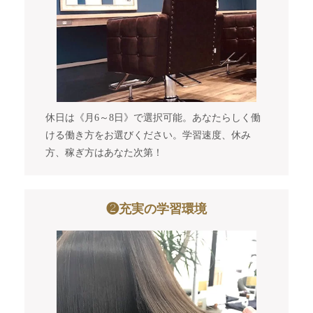
休日は《月6～8日》で選択可能。あなたらしく働
ける働き方をお選びください。学習速度、休み
方、稼ぎ方はあなた次第！
❷充実の学習環境