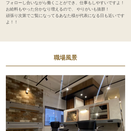
フォローし合いながら働くことができ、仕事もしやすいですよ！
お給料もやった分かなり増えるので、 やりがいも抜群！
頑張り次第でご覧になってるあなた様が代表になる日も近いです
よ！！
職場風景