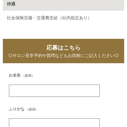
待遇
社会保険完備・交通費支給（社内規定あり）
応募はこちら
◎サロン見学予約や質問などもお気軽にご記入ください◎
お名前
（必須）
ふりがな
（必須）