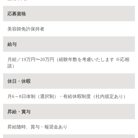
応募資格
美容師免許保持者
給与
月給／19万円〜20万円（経験年数を考慮いたします ※応相
談）
休日・休暇
月6～8日体制（選択制）・有給休暇制度（社内規定あり）
昇給・賞与
昇給随時、賞与・報奨金あり