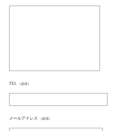
TEL
（必須）
メールアドレス
（必須）