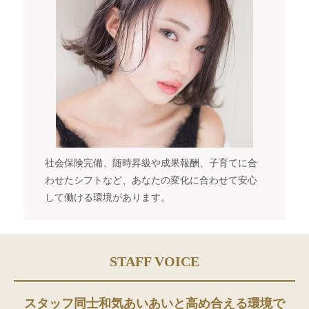
社会保険完備、随時昇級や成果報酬、子育てに合
わせたシフトなど、あなたの変化に合わせて安心
して働ける環境があります。
STAFF VOICE
スタッフ同士和気あいあいと高め合える環境で