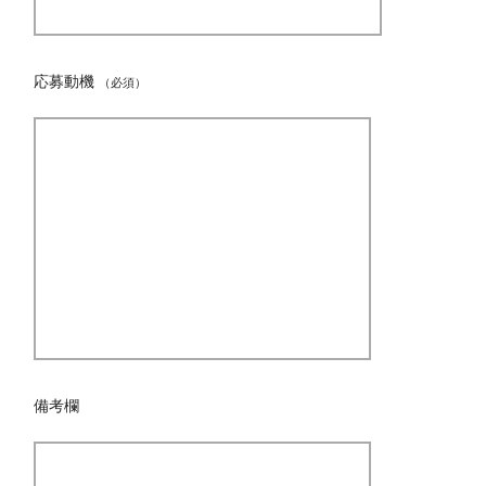
応募動機
（必須）
備考欄