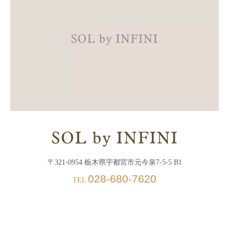
〒321-0954 栃木県宇都宮市元今泉7-5-5 B1
028-680-7620
TEL