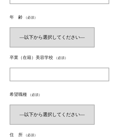
年 齢
（必須）
卒業（在籍）美容学校
（必須）
希望職種
（必須）
住 所
（必須）