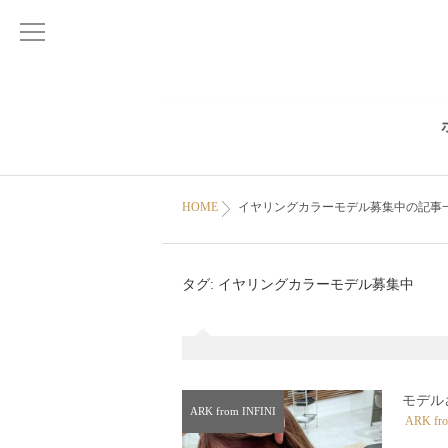
HOME
イヤリングカラーモデル募集中の記事
タグ:
イヤリングカラーモデル募集中
モデル
ARK from INFINI
ARK fro