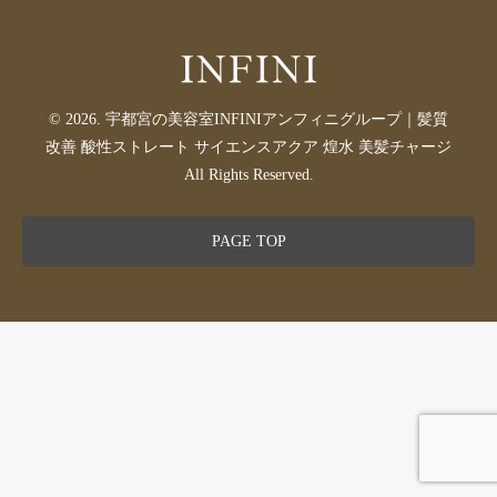
© 2026. 宇都宮の美容室INFINIアンフィニグループ｜髪質
改善 酸性ストレート サイエンスアクア 煌水 美髪チャージ
All Rights Reserved.
PAGE TOP