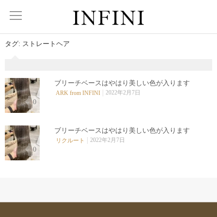
タグ:
ストレートヘア
ブリーチベースはやはり美しい色が入ります
2022年2月7日
ARK from INFINI
0
ブリーチベースはやはり美しい色が入ります
2022年2月7日
リクルート
0