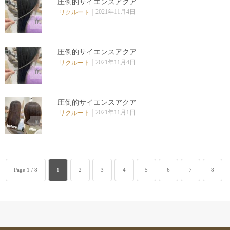
圧倒的サイエンスアクア
2021年11月4日
リクルート
0
圧倒的サイエンスアクア
2021年11月4日
リクルート
0
圧倒的サイエンスアクア
2021年11月1日
リクルート
0
Page 1 / 8
1
2
3
4
5
6
7
8