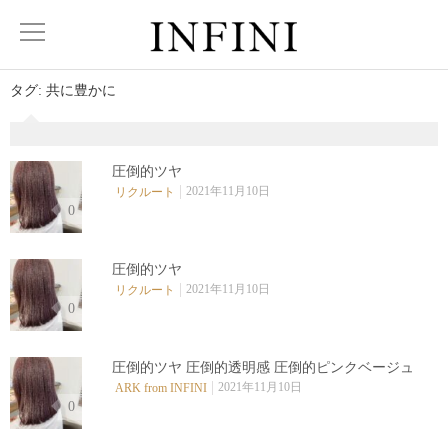
タグ:
共に豊かに
圧倒的ツヤ
2021年11月10日
リクルート
0
圧倒的ツヤ
2021年11月10日
リクルート
0
圧倒的ツヤ 圧倒的透明感 圧倒的ピンクベージュ
2021年11月10日
ARK from INFINI
0