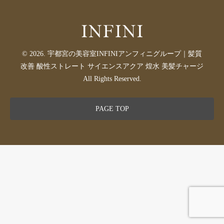
© 2026. 宇都宮の美容室INFINIアンフィニグループ｜髪質
改善 酸性ストレート サイエンスアクア 煌水 美髪チャージ
All Rights Reserved.
PAGE TOP