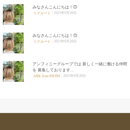
みなさんこんにちは！🙃
2021年9月20日
リクルート
0
みなさんこんにちは！🙃
2021年9月20日
リクルート
0
アンフィニーグループでは 新しく一緒に働ける仲間
を 募集しております...
0
2021年9月20日
ARK from INFINI