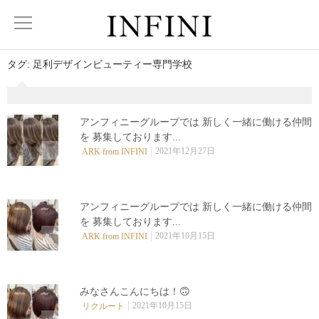
タグ:
足利デザインビューティー専門学校
アンフィニーグループでは 新しく一緒に働ける仲間
を 募集しております...
0
2021年12月27日
ARK from INFINI
アンフィニーグループでは 新しく一緒に働ける仲間
を 募集しております...
0
2021年10月15日
ARK from INFINI
みなさんこんにちは！🙃
2021年10月15日
リクルート