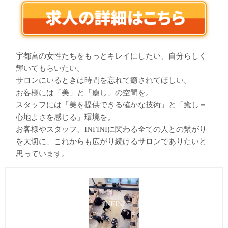
宇都宮の女性たちをもっとキレイにしたい、自分らしく
輝いてもらいたい。
サロンにいるときは時間を忘れて癒されてほしい。
お客様には「美」と「癒し」の空間を。
スタッフには「美を提供できる確かな技術」と「癒し＝
心地よさを感じる」環境を。
お客様やスタッフ、INFINIに関わる全ての人との繋がり
を大切に、これからも広がり続けるサロンでありたいと
思っています。