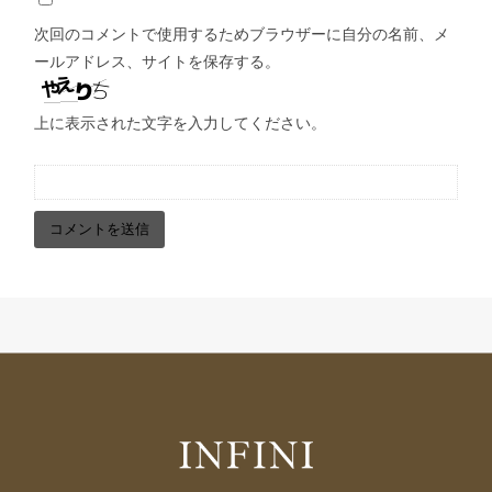
次回のコメントで使用するためブラウザーに自分の名前、メ
ールアドレス、サイトを保存する。
上に表示された文字を入力してください。