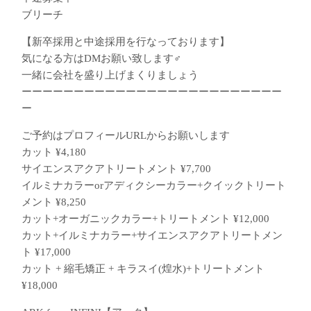
ブリーチ
【新卒採用と中途採用を行なっております】
気になる方はDMお願い致します‍♂️
一緒に会社を盛り上げまくりましょう
ーーーーーーーーーーーーーーーーーーーーーーーーー
ー
ご予約はプロフィールURLからお願いします
カット ¥4,180
サイエンスアクアトリートメント ¥7,700
イルミナカラーorアディクシーカラー+クイックトリート
メント ¥8,250
カット+オーガニックカラー+トリートメント ¥12,000
カット+イルミナカラー+サイエンスアクアトリートメン
ト ¥17,000
カット + 縮毛矯正 + キラスイ(煌水)+トリートメント
¥18,000