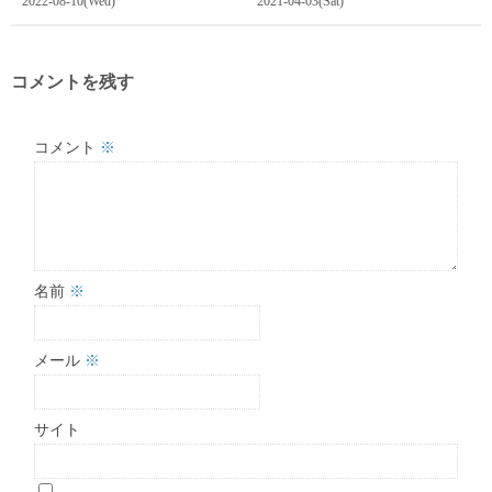
2022-08-10(Wed)
2021-04-03(Sat)
コメントを残す
コメント
※
名前
※
メール
※
サイト