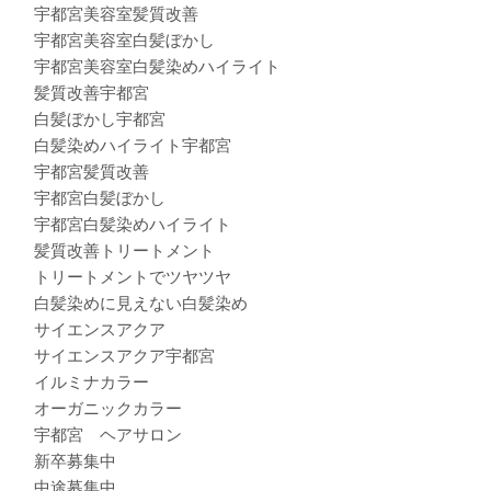
宇都宮美容室髪質改善
宇都宮美容室白髪ぼかし
宇都宮美容室白髪染めハイライト
髪質改善宇都宮
白髪ぼかし宇都宮
白髪染めハイライト宇都宮
宇都宮髪質改善
宇都宮白髪ぼかし
宇都宮白髪染めハイライト
髪質改善トリートメント
トリートメントでツヤツヤ
白髪染めに見えない白髪染め
サイエンスアクア
サイエンスアクア宇都宮
イルミナカラー
オーガニックカラー
宇都宮 ヘアサロン
新卒募集中
中途募集中