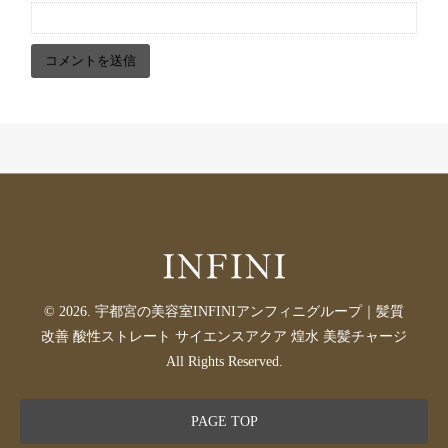
© 2026. 宇都宮の美容室INFINIアンフィニグループ｜髪質
改善 酸性ストレート サイエンスアクア 煌水 美髪チャージ
All Rights Reserved.
PAGE TOP