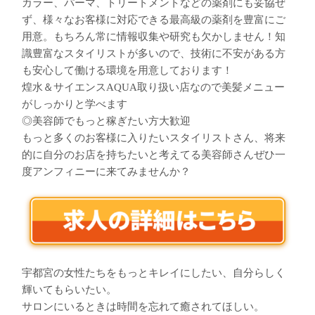
カラー、パーマ、トリートメントなどの薬剤にも妥協ぜ
ず、様々なお客様に対応できる最高級の薬剤を豊富にご
用意。もちろん常に情報収集や研究も欠かしません！知
識豊富なスタイリストが多いので、技術に不安がある方
も安心して働ける環境を用意しております！
煌水＆サイエンスAQUA取り扱い店なので美髪メニュー
がしっかりと学べます
◎美容師でもっと稼ぎたい方大歓迎
もっと多くのお客様に入りたいスタイリストさん、将来
的に自分のお店を持ちたいと考えてる美容師さんぜひ一
度アンフィニーに来てみませんか？
宇都宮の女性たちをもっとキレイにしたい、自分らしく
輝いてもらいたい。
サロンにいるときは時間を忘れて癒されてほしい。