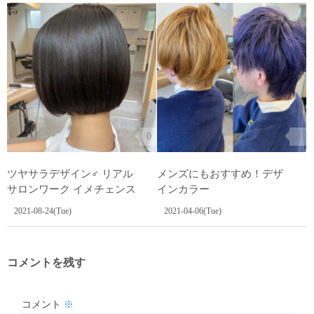
0
0
ツヤサラデザイン‍♂️ リアル
メンズにもおすすめ！デザ
サロンワーク イメチェンス
インカラー
2021-08-24(Tue)
2021-04-06(Tue)
コメントを残す
コメント
※