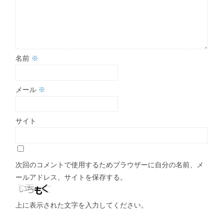
名前
※
メール
※
サイト
次回のコメントで使用するためブラウザーに自分の名前、メ
ールアドレス、サイトを保存する。
上に表示された文字を入力してください。