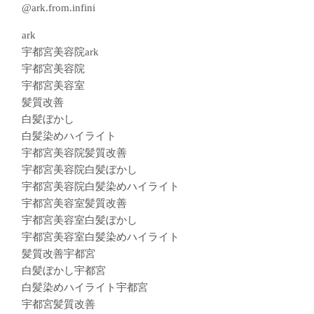
@ark.from.infini
ark
宇都宮美容院ark
宇都宮美容院
宇都宮美容室
髪質改善
白髪ぼかし
白髪染めハイライト
宇都宮美容院髪質改善
宇都宮美容院白髪ぼかし
宇都宮美容院白髪染めハイライト
宇都宮美容室髪質改善
宇都宮美容室白髪ぼかし
宇都宮美容室白髪染めハイライト
髪質改善宇都宮
白髪ぼかし宇都宮
白髪染めハイライト宇都宮
宇都宮髪質改善