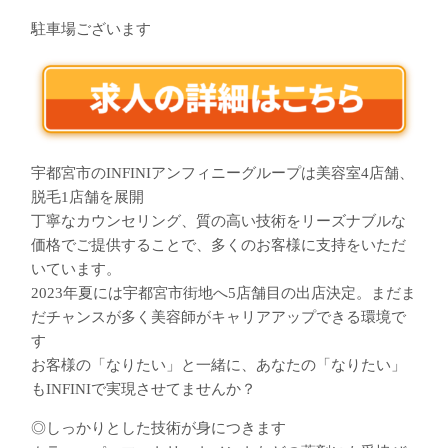
駐車場ございます
宇都宮市のINFINIアンフィニーグループは美容室4店舗、
脱毛1店舗を展開
丁寧なカウンセリング、質の高い技術をリーズナブルな
価格でご提供することで、多くのお客様に支持をいただ
いています。
2023年夏には宇都宮市街地へ5店舗目の出店決定。まだま
だチャンスが多く美容師がキャリアアップできる環境で
す
お客様の「なりたい」と一緒に、あなたの「なりたい」
もINFINIで実現させてませんか？
◎しっかりとした技術が身につきます