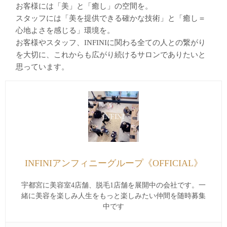
お客様には「美」と「癒し」の空間を。
スタッフには「美を提供できる確かな技術」と「癒し＝
心地よさを感じる」環境を。
お客様やスタッフ、INFINIに関わる全ての人との繋がり
を大切に、これからも広がり続けるサロンでありたいと
思っています。
INFINIアンフィニーグループ《OFFICIAL》
宇都宮に美容室4店舗、脱毛1店舗を展開中の会社です。一
緒に美容を楽しみ人生をもっと楽しみたい仲間を随時募集
中です