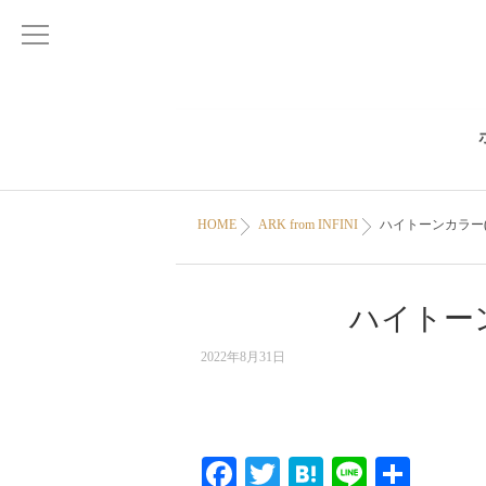
HOME
ARK from INFINI
ハイトーンカラー(
ハイトー
2022年8月31日
Facebook
Twitter
Hatena
Line
共