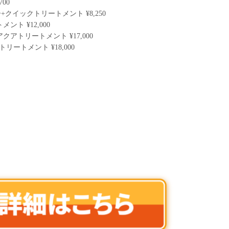
00
クイックトリートメント ¥8,250
ト ¥12,000
アトリートメント ¥17,000
トリートメント ¥18,000