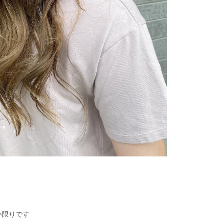
い限りです