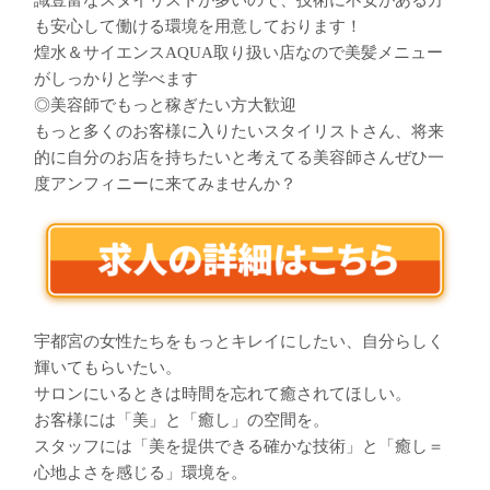
識豊富なスタイリストが多いので、技術に不安がある方
も安心して働ける環境を用意しております！
煌水＆サイエンスAQUA取り扱い店なので美髪メニュー
がしっかりと学べます
◎美容師でもっと稼ぎたい方大歓迎
もっと多くのお客様に入りたいスタイリストさん、将来
的に自分のお店を持ちたいと考えてる美容師さんぜひ一
度アンフィニーに来てみませんか？
宇都宮の女性たちをもっとキレイにしたい、自分らしく
輝いてもらいたい。
サロンにいるときは時間を忘れて癒されてほしい。
お客様には「美」と「癒し」の空間を。
スタッフには「美を提供できる確かな技術」と「癒し＝
心地よさを感じる」環境を。