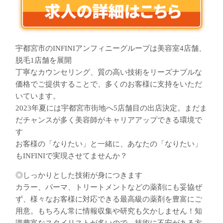
宇都宮市のINFINIアンフィニーグループは美容室4店舗、
脱毛1店舗を展開
丁寧なカウンセリング、質の高い技術をリーズナブルな
価格でご提供することで、多くのお客様に支持をいただ
いています。
2023年夏には宇都宮市街地へ5店舗目の出店決定。まだま
だチャンスが多く美容師がキャリアアップできる環境で
す
お客様の「なりたい」と一緒に、あなたの「なりたい」
もINFINIで実現させてませんか？
◎しっかりとした技術が身につきます
カラー、パーマ、トリートメントなどの薬剤にも妥協ぜ
ず、様々なお客様に対応できる最高級の薬剤を豊富にご
用意。もちろん常に情報収集や研究も欠かしません！知