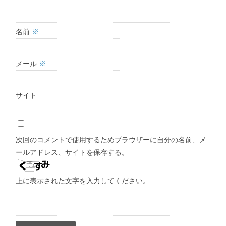
名前
※
メール
※
サイト
次回のコメントで使用するためブラウザーに自分の名前、メ
ールアドレス、サイトを保存する。
上に表示された文字を入力してください。