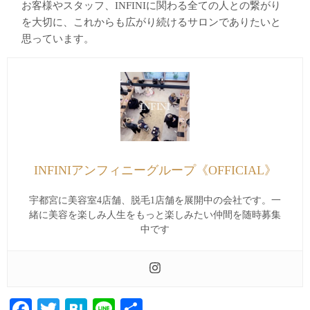
お客様やスタッフ、INFINIに関わる全ての人との繋がり
を大切に、これからも広がり続けるサロンでありたいと
思っています。
INFINIアンフィニーグループ《OFFICIAL》
宇都宮に美容室4店舗、脱毛1店舗を展開中の会社です。一
緒に美容を楽しみ人生をもっと楽しみたい仲間を随時募集
中です
Facebook
Twitter
Hatena
Line
共