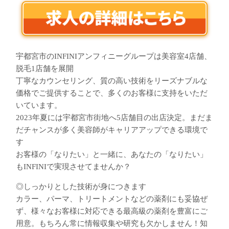
宇都宮市のINFINIアンフィニーグループは美容室4店舗、
脱毛1店舗を展開
丁寧なカウンセリング、質の高い技術をリーズナブルな
価格でご提供することで、多くのお客様に支持をいただ
いています。
2023年夏には宇都宮市街地へ5店舗目の出店決定。まだま
だチャンスが多く美容師がキャリアアップできる環境で
す
お客様の「なりたい」と一緒に、あなたの「なりたい」
もINFINIで実現させてませんか？
◎しっかりとした技術が身につきます
カラー、パーマ、トリートメントなどの薬剤にも妥協ぜ
ず、様々なお客様に対応できる最高級の薬剤を豊富にご
用意。もちろん常に情報収集や研究も欠かしません！知