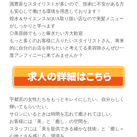
識豊富なスタイリストが多いので、技術に不安がある方
も安心して働ける環境を用意しております！
煌水＆サイエンスAQUA取り扱い店なので美髪メニュー
がしっかりと学べます
◎美容師でもっと稼ぎたい方大歓迎
もっと多くのお客様に入りたいスタイリストさん、将来
的に自分のお店を持ちたいと考えてる美容師さんぜひ一
度アンフィニーに来てみませんか？
宇都宮の女性たちをもっとキレイにしたい、自分らしく
輝いてもらいたい。
サロンにいるときは時間を忘れて癒されてほしい。
お客様には「美」と「癒し」の空間を。
スタッフには「美を提供できる確かな技術」と「癒し＝
心地よさを感じる」環境を。