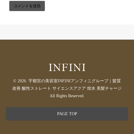
© 2026. 宇都宮の美容室INFINIアンフィニグループ｜髪質
改善 酸性ストレート サイエンスアクア 煌水 美髪チャージ
All Rights Reserved.
PAGE TOP