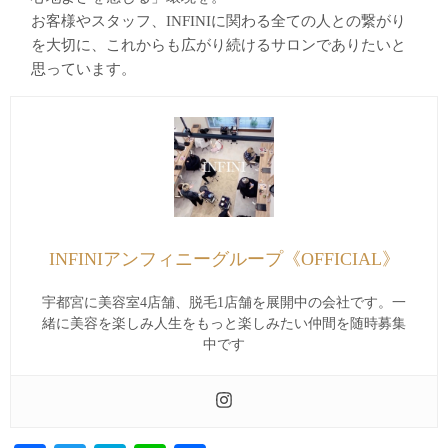
お客様やスタッフ、INFINIに関わる全ての人との繋がり
を大切に、これからも広がり続けるサロンでありたいと
思っています。
INFINIアンフィニーグループ《OFFICIAL》
宇都宮に美容室4店舗、脱毛1店舗を展開中の会社です。一
緒に美容を楽しみ人生をもっと楽しみたい仲間を随時募集
中です