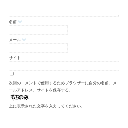
名前
※
メール
※
サイト
次回のコメントで使用するためブラウザーに自分の名前、メ
ールアドレス、サイトを保存する。
上に表示された文字を入力してください。