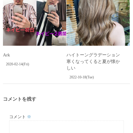
0
0
Ark
ハイトーングラデーション
寒くなってくると夏が懐か
2020-02-14(Fri)
しい
2022-10-18(Tue)
コメントを残す
コメント
※