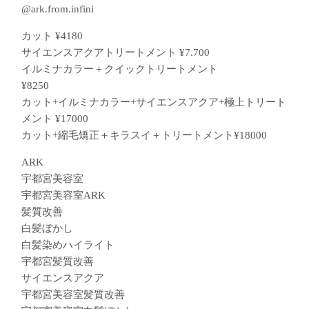
@ark.from.infini
カット ¥4180
サイエンスアクアトリートメント ¥7.700
イルミナカラー＋クイックトリートメント
¥8250
カット+イルミナカラー+サイエンスアクア+極上トリート
メント ¥17000
カット+縮毛矯正＋キラスイ＋トリートメント¥18000
ARK
宇都宮美容室
宇都宮美容室ARK
髪質改善
白髪ぼかし
白髪染めハイライト
宇都宮髪質改善
サイエンスアクア
宇都宮美容室髪質改善