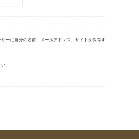
ウザーに自分の名前、メールアドレス、サイトを保存す
さい。