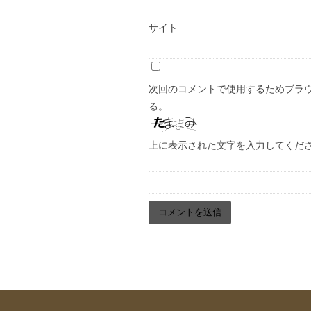
サイト
次回のコメントで使用するためブラ
る。
上に表示された文字を入力してくだ