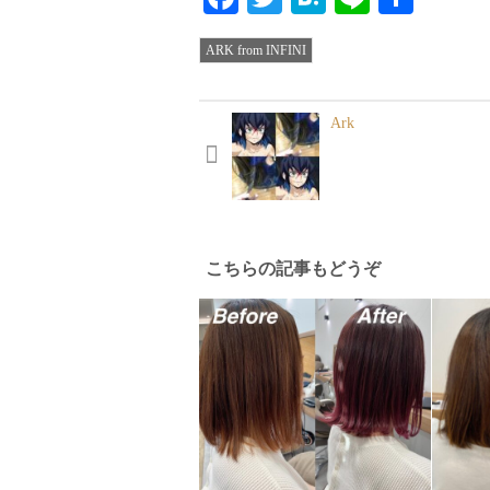
有
ARK from INFINI
Ark
こちらの記事もどうぞ