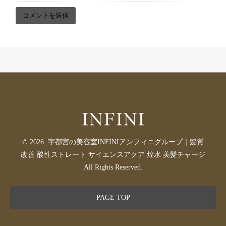
© 2026. 宇都宮の美容室INFINIアンフィニグループ｜髪質
改善 酸性ストレート サイエンスアクア 煌水 美髪チャージ
All Rights Reserved.
PAGE TOP