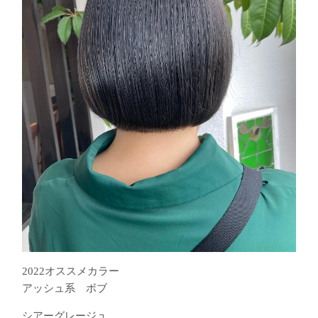
2022オススメカラー
アッシュ系 ボブ
シアーグレージュ