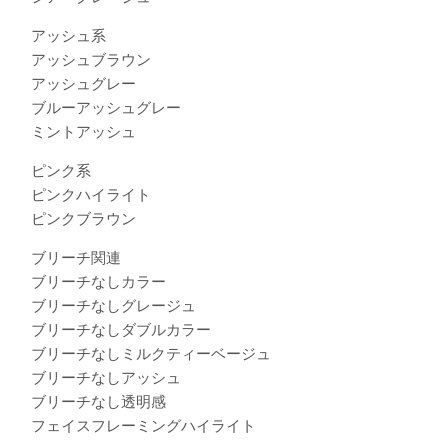
アッシュ系
アッシュブラウン
アッシュグレー
ブルーアッシュグレー
ミントアッシュ
ピンク系
ピンクハイライト
ピンクブラウン
ブリーチ関連
ブリーチなしカラー
ブリーチなしグレージュ
ブリーチなしダブルカラー
ブリーチなしミルクティーベージュ
ブリーチなしアッシュ
ブリーチなし透明感
フェイスフレーミングハイライト