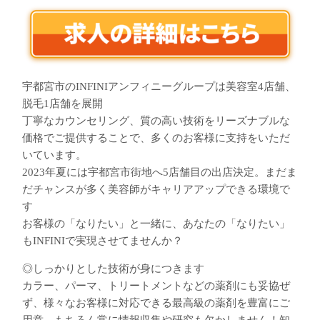
宇都宮市のINFINIアンフィニーグループは美容室4店舗、
脱毛1店舗を展開
丁寧なカウンセリング、質の高い技術をリーズナブルな
価格でご提供することで、多くのお客様に支持をいただ
いています。
2023年夏には宇都宮市街地へ5店舗目の出店決定。まだま
だチャンスが多く美容師がキャリアアップできる環境で
す
お客様の「なりたい」と一緒に、あなたの「なりたい」
もINFINIで実現させてませんか？
◎しっかりとした技術が身につきます
カラー、パーマ、トリートメントなどの薬剤にも妥協ぜ
ず、様々なお客様に対応できる最高級の薬剤を豊富にご