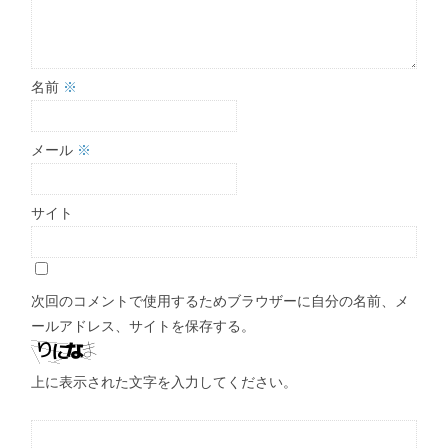
名前
※
メール
※
サイト
次回のコメントで使用するためブラウザーに自分の名前、メ
ールアドレス、サイトを保存する。
上に表示された文字を入力してください。