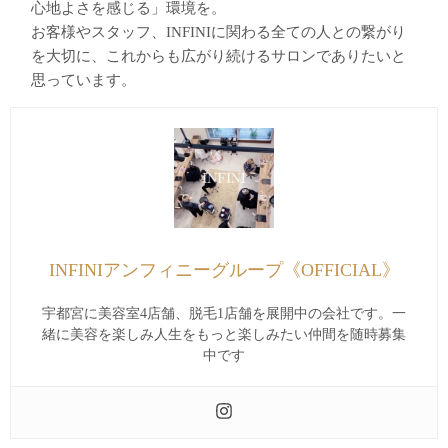
心地よさを感じる」環境を。
お客様やスタッフ、INFINIに関わる全ての人との繋がり
を大切に、これからも広がり続けるサロンでありたいと
思っています。
INFINIアンフィニーグループ《OFFICIAL》
宇都宮に美容室4店舗、脱毛1店舗を展開中の会社です。一
緒に美容を楽しみ人生をもっと楽しみたい仲間を随時募集
中です