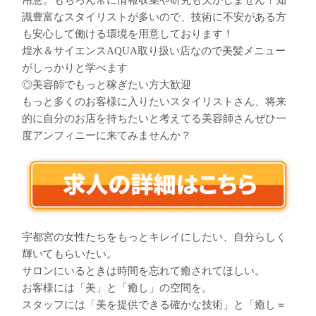
用意。もちろん常に情報収集や研究も欠かしません！知
識豊富なスタイリストが多いので、技術に不安がある方
も安心して働ける環境を用意しております！
煌水＆サイエンスAQUA取り扱い店なので美髪メニュー
がしっかりと学べます
◎美容師でもっと稼ぎたい方大歓迎
もっと多くのお客様に入りたいスタイリストさん、将来
的に自分のお店を持ちたいと考えてる美容師さんぜひ一
度アンフィニーに来てみませんか？
宇都宮の女性たちをもっとキレイにしたい、自分らしく
輝いてもらいたい。
サロンにいるときは時間を忘れて癒されてほしい。
お客様には「美」と「癒し」の空間を。
スタッフには「美を提供できる確かな技術」と「癒し＝