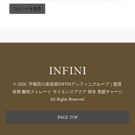
© 2026. 宇都宮の美容室INFINIアンフィニグループ｜髪質
改善 酸性ストレート サイエンスアクア 煌水 美髪チャージ
All Rights Reserved.
PAGE TOP