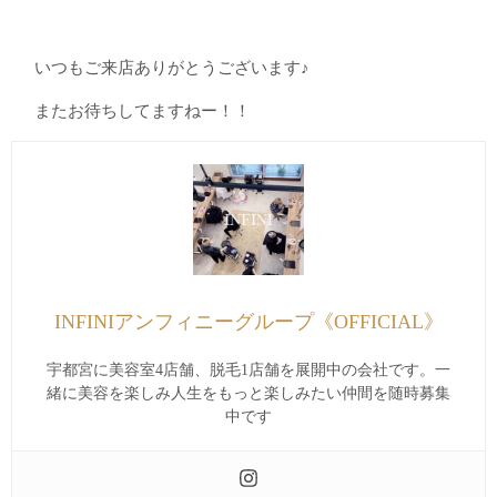
いつもご来店ありがとうございます♪
またお待ちしてますねー！！
INFINIアンフィニーグループ《OFFICIAL》
宇都宮に美容室4店舗、脱毛1店舗を展開中の会社です。一
緒に美容を楽しみ人生をもっと楽しみたい仲間を随時募集
中です