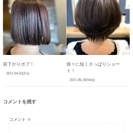
0
0
前下がりボブ！
徐々に短くさっぱりショー
ト！
2021-04-02(Fri)
2021-06-30(Wed)
コメントを残す
コメント
※