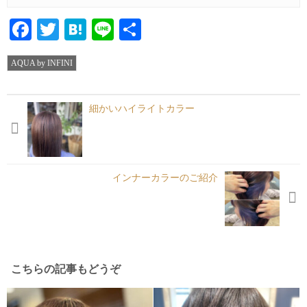
Facebook
Twitter
Hatena
Line
共
有
AQUA by INFINI
細かいハイライトカラー
インナーカラーのご紹介
こちらの記事もどうぞ