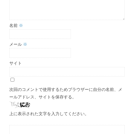
名前
※
メール
※
サイト
次回のコメントで使用するためブラウザーに自分の名前、メ
ールアドレス、サイトを保存する。
上に表示された文字を入力してください。