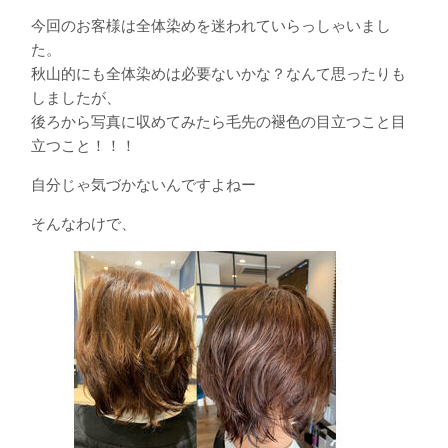
今回のお客様は全体染めを迷われていらっしゃいまし
た。
秋山的にも全体染めは必要ないかな？なんて思ったりも
しましたが、
後ろから写真に収めてみたら毛先の褪色の目立つこと目
立つこと！！！
自分じゃ気づかないんですよねー
そんなわけで、