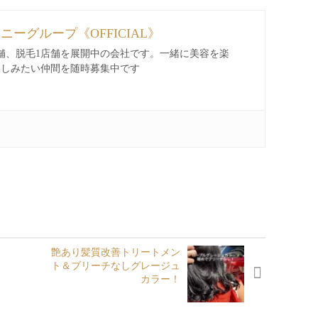
ィニーグループ《OFFICIAL》
舗、脱毛1店舗を展開中の会社です。一緒に美容を楽
楽しみたい仲間を随時募集中です
艶あり髪質改善トリートメン
ト＆ブリーチなしグレージュ
カラー！