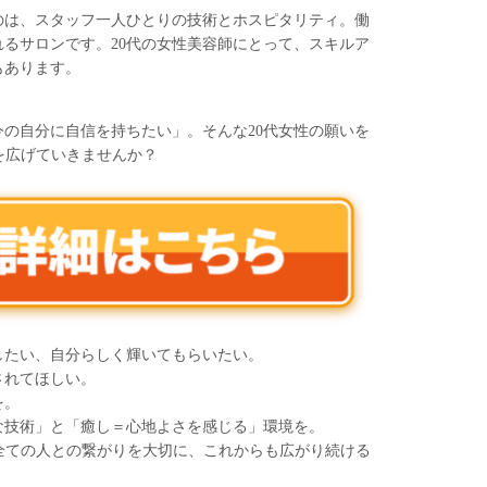
のは、スタッフ一人ひとりの技術とホスピタリティ。働
るサロンです。20代の女性美容師にとって、スキルア
もあります。
の自分に自信を持ちたい」。そんな20代女性の願いを
性を広げていきませんか？
したい、自分らしく輝いてもらいたい。
されてほしい。
を。
な技術」と「癒し＝心地よさを感じる」環境を。
わる全ての人との繋がりを大切に、これからも広がり続ける