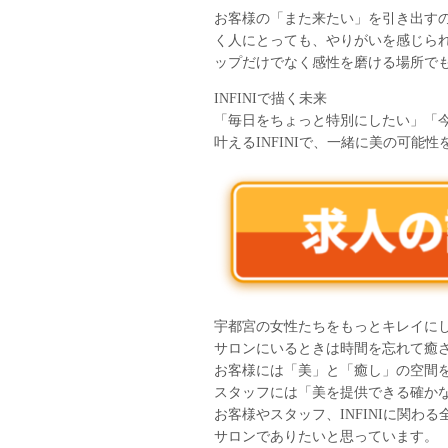
お客様の「また来たい」を引き出す
く人にとっても、やりがいを感じられ
ップだけでなく感性を磨ける場所で
INFINIで描く未来
「毎日をちょっと特別にしたい」「今
叶えるINFINIで、一緒に美の可能
宇都宮の女性たちをもっとキレイに
サロンにいるときは時間を忘れて癒
お客様には「美」と「癒し」の空間
スタッフには「美を提供できる確か
お客様やスタッフ、INFINIに関
サロンでありたいと思っています。