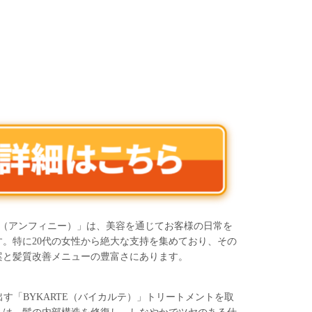
NI（アンフィニー）」は、美容を通じてお客様の日常を
。特に20代の女性から絶大な支持を集めており、その
案と髪質改善メニューの豊富さにあります。
き出す「BYKARTE（バイカルテ）」トリートメントを取