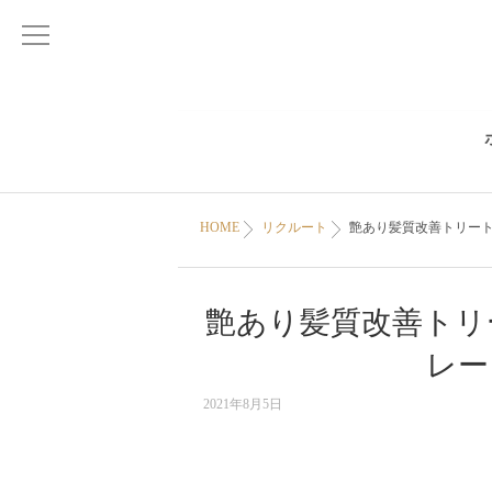
HOME
リクルート
艶あり髪質改善トリー
艶あり髪質改善トリ
レー
2021年8月5日