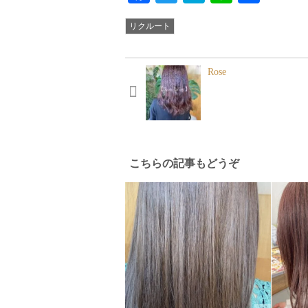
有
リクルート
Rose
こちらの記事もどうぞ