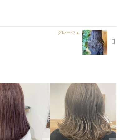
グレージュ