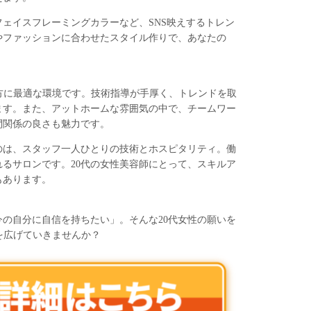
ェイスフレーミングカラーなど、SNS映えするトレン
やファッションに合わせたスタイル作りで、あなたの
たい方に最適な環境です。技術指導が手厚く、トレンドを取
ます。また、アットホームな雰囲気の中で、チームワー
間関係の良さも魅力です。
のは、スタッフ一人ひとりの技術とホスピタリティ。働
るサロンです。20代の女性美容師にとって、スキルア
もあります。
の自分に自信を持ちたい」。そんな20代女性の願いを
性を広げていきませんか？