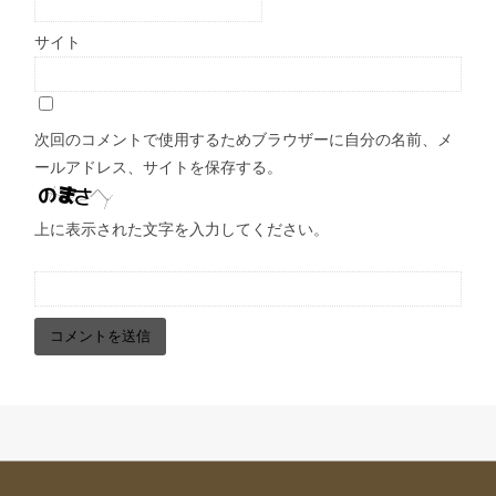
サイト
次回のコメントで使用するためブラウザーに自分の名前、メ
ールアドレス、サイトを保存する。
上に表示された文字を入力してください。