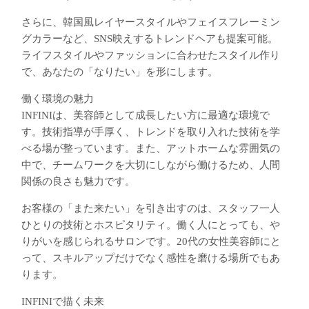
さらに、韓国風レイヤースタイルやフェイスフレーミン
グカラーなど、SNS映えするトレンドヘアも提案可能。
ライフスタイルやファッションに合わせたスタイル作り
で、あなたの「なりたい」を形にします。
働く環境の魅力
INFINIは、美容師として成長したい方に最適な環境で
す。技術指導が手厚く、トレンドを取り入れた技術を学
べる場が整っています。また、アットホームな雰囲気の
中で、チームワークを大切にしながら働けるため、人間
関係の良さも魅力です。
お客様の「また来たい」を引き出すのは、スタッフ一人
ひとりの技術とホスピタリティ。働く人にとっても、や
りがいを感じられるサロンです。20代の女性美容師にと
って、スキルアップだけでなく感性を磨ける場所でもあ
ります。
INFINIで描く未来