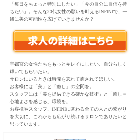
「毎日をちょっと特別にしたい」「今の自分に自信を持
ちたい」。そんな20代女性の願いを叶えるINFINIで、一
緒に美の可能性を広げていきませんか？
宇都宮の女性たちをもっとキレイにしたい、自分らしく
輝いてもらいたい。
サロンにいるときは時間を忘れて癒されてほしい。
お客様には「美」と「癒し」の空間を。
スタッフには「美を提供できる確かな技術」と「癒し＝
心地よさを感じる」環境を。
お客様やスタッフ、INFINIに関わる全ての人との繋がり
を大切に、これからも広がり続けるサロンでありたいと
思っています。