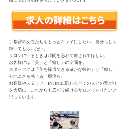
緒に美の可能性を広げていきませんか？
宇都宮の女性たちをもっとキレイにしたい、自分らしく
輝いてもらいたい。
サロンにいるときは時間を忘れて癒されてほしい。
お客様には「美」と「癒し」の空間を。
スタッフには「美を提供できる確かな技術」と「癒し＝
心地よさを感じる」環境を。
お客様やスタッフ、INFINIに関わる全ての人との繋がり
を大切に、これからも広がり続けるサロンでありたいと
思っています。