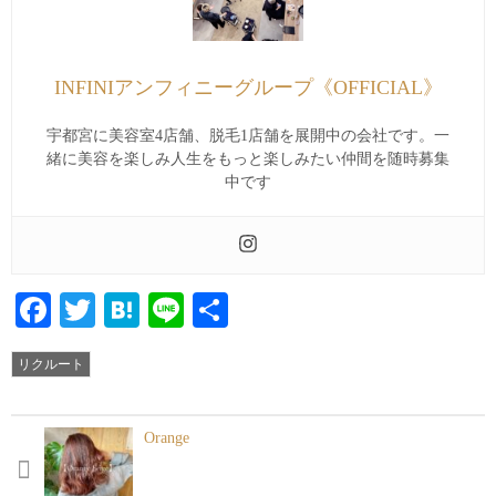
INFINIアンフィニーグループ《OFFICIAL》
宇都宮に美容室4店舗、脱毛1店舗を展開中の会社です。一
緒に美容を楽しみ人生をもっと楽しみたい仲間を随時募集
中です
Facebook
Twitter
Hatena
Line
共
有
リクルート
Orange