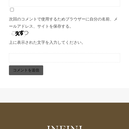
次回のコメントで使用するためブラウザーに自分の名前、メ
ールアドレス、サイトを保存する。
上に表示された文字を入力してください。