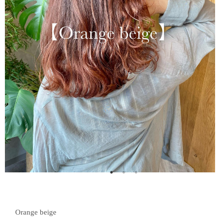
Orange beige