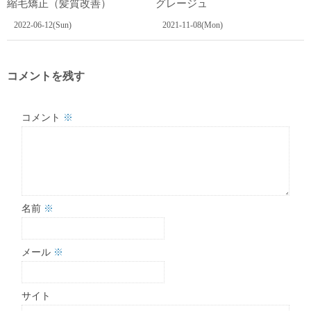
縮毛矯正（髪質改善）
グレージュ
2022-06-12(Sun)
2021-11-08(Mon)
コメントを残す
コメント
※
名前
※
メール
※
サイト