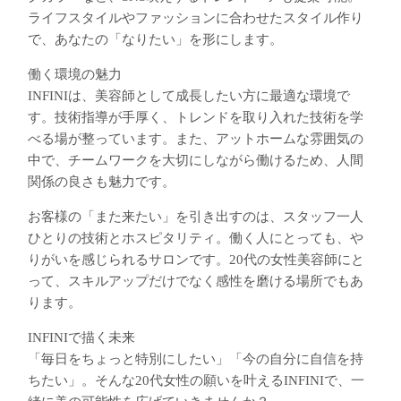
ライフスタイルやファッションに合わせたスタイル作り
で、あなたの「なりたい」を形にします。
働く環境の魅力
INFINIは、美容師として成長したい方に最適な環境で
す。技術指導が手厚く、トレンドを取り入れた技術を学
べる場が整っています。また、アットホームな雰囲気の
中で、チームワークを大切にしながら働けるため、人間
関係の良さも魅力です。
お客様の「また来たい」を引き出すのは、スタッフ一人
ひとりの技術とホスピタリティ。働く人にとっても、や
りがいを感じられるサロンです。20代の女性美容師にと
って、スキルアップだけでなく感性を磨ける場所でもあ
ります。
INFINIで描く未来
「毎日をちょっと特別にしたい」「今の自分に自信を持
ちたい」。そんな20代女性の願いを叶えるINFINIで、一