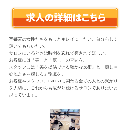
宇都宮の女性たちをもっとキレイにしたい、自分らしく
輝いてもらいたい。
サロンにいるときは時間を忘れて癒されてほしい。
お客様には「美」と「癒し」の空間を。
スタッフには「美を提供できる確かな技術」と「癒し＝
心地よさを感じる」環境を。
お客様やスタッフ、INFINIに関わる全ての人との繋がり
を大切に、これからも広がり続けるサロンでありたいと
思っています。