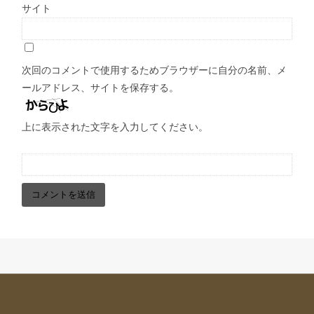
サイト
次回のコメントで使用するためブラウザーに自分の名前、メ
ールアドレス、サイトを保存する。
上に表示された文字を入力してください。