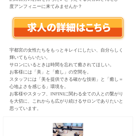
度アンフィニーに来てみませんか？
宇都宮の女性たちをもっとキレイにしたい、自分らしく
輝いてもらいたい。
サロンにいるときは時間を忘れて癒されてほしい。
お客様には「美」と「癒し」の空間を。
スタッフには「美を提供できる確かな技術」と「癒し＝
心地よさを感じる」環境を。
お客様やスタッフ、INFINIに関わる全ての人との繋がり
を大切に、これからも広がり続けるサロンでありたいと
思っています。