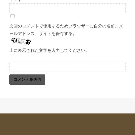
次回のコメントで使用するためブラウザーに自分の名前、メ
ールアドレス、サイトを保存する。
上に表示された文字を入力してください。