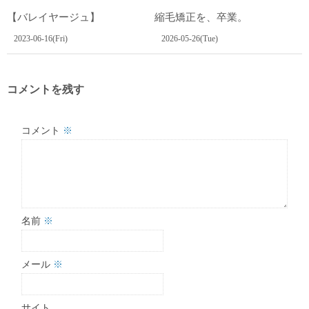
【バレイヤージュ】
縮毛矯正を、卒業。
2023-06-16(Fri)
2026-05-26(Tue)
コメントを残す
コメント
※
名前
※
メール
※
サイト