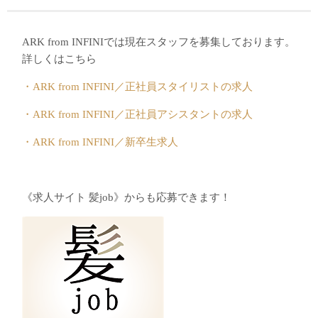
ARK from INFINIでは現在スタッフを募集しております。
詳しくはこちら
・ARK from INFINI／正社員スタイリストの求人
・ARK from INFINI／正社員アシスタントの求人
・ARK from INFINI／新卒生求人
《求人サイト 髪job》からも応募できます！