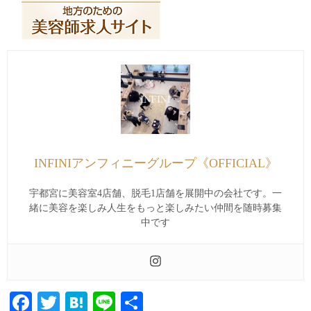
INFINIアンフィニーグループ《OFFICIAL》
宇都宮に美容室4店舗、脱毛1店舗を展開中の会社です。一
緒に美容を楽しみ人生をもっと楽しみたい仲間を随時募集
中です
Facebook
Twitter
Hatena
Line
共