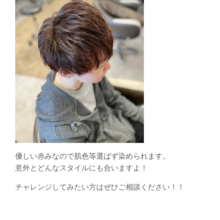
優しい赤みなので肌色等選ばず染められます。
意外とどんなスタイルにも合いますよ！
チャレンジしてみたい方はぜひご相談ください！！