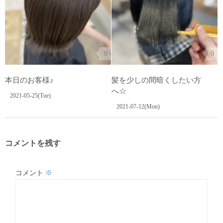
0
0
本日のお客様♪
髪を少しの間暗くしたい方
へ☆
2021-05-25(Tue)
2021-07-12(Mon)
コメントを残す
コメント
※