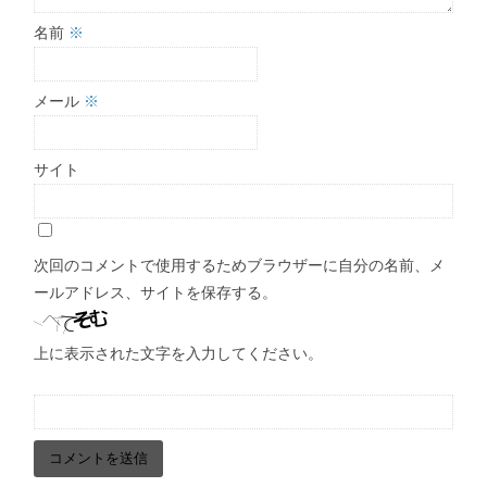
名前
※
メール
※
サイト
次回のコメントで使用するためブラウザーに自分の名前、メ
ールアドレス、サイトを保存する。
上に表示された文字を入力してください。