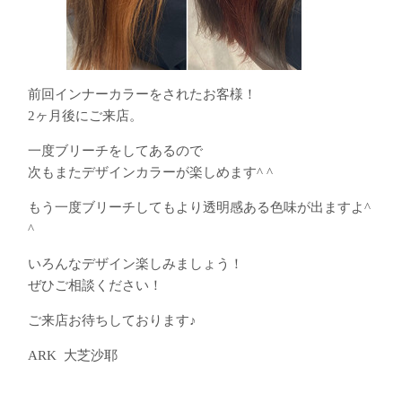
前回インナーカラーをされたお客様！
2ヶ月後にご来店。
一度ブリーチをしてあるので
次もまたデザインカラーが楽しめます^ ^
もう一度ブリーチしてもより透明感ある色味が出ますよ^
^
いろんなデザイン楽しみましょう！
ぜひご相談ください！
ご来店お待ちしております♪
ARK 大芝沙耶