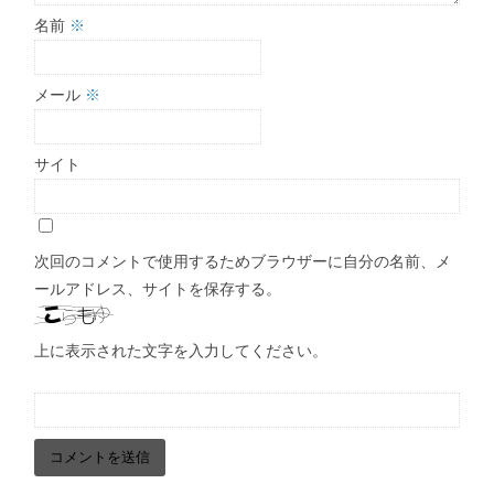
名前
※
メール
※
サイト
次回のコメントで使用するためブラウザーに自分の名前、メ
ールアドレス、サイトを保存する。
上に表示された文字を入力してください。