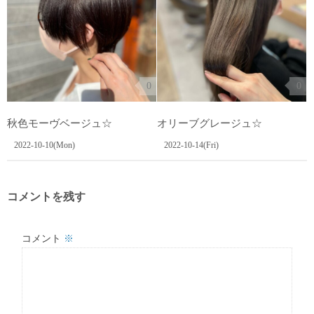
0
0
秋色モーヴベージュ☆
オリーブグレージュ☆
2022-10-10(Mon)
2022-10-14(Fri)
コメントを残す
コメント
※