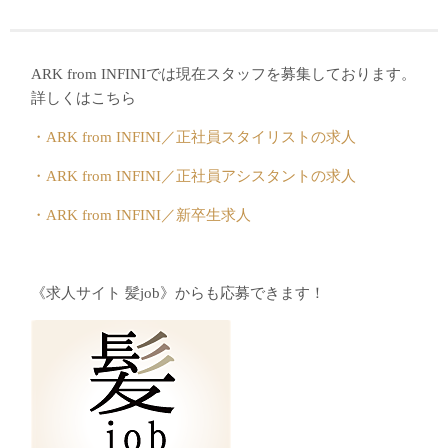
ARK from INFINIでは現在スタッフを募集しております。
詳しくはこちら
・ARK from INFINI／正社員スタイリストの求人
・ARK from INFINI／正社員アシスタントの求人
・ARK from INFINI／新卒生求人
《求人サイト 髪job》からも応募できます！