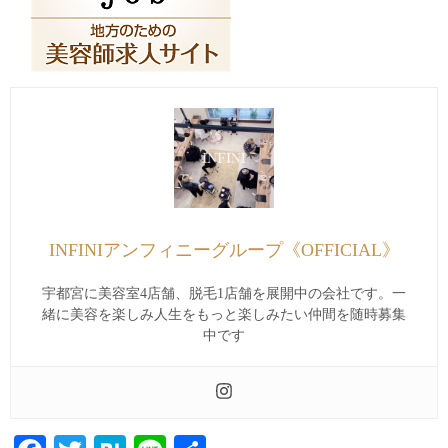
INFINIアンフィニーグループ《OFFICIAL》
宇都宮に美容室4店舗、脱毛1店舗を展開中の会社です。一
緒に美容を楽しみ人生をもっと楽しみたい仲間を随時募集
中です