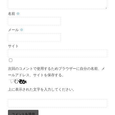
名前
※
メール
※
サイト
次回のコメントで使用するためブラウザーに自分の名前、メ
ールアドレス、サイトを保存する。
上に表示された文字を入力してください。