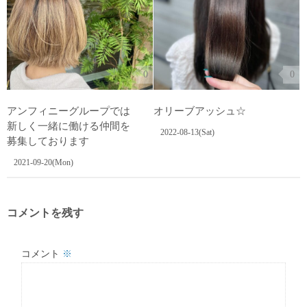
0
0
アンフィニーグループでは
オリーブアッシュ☆
新しく一緒に働ける仲間を
2022-08-13(Sat)
募集しております
2021-09-20(Mon)
コメントを残す
コメント
※