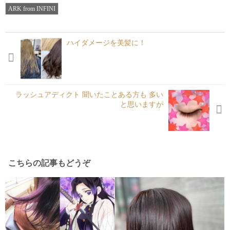
有
ARK from INFINI
ハイダメージを美髪に！
ラッシュアディクト 聞いたことある方も 多い
と思いますが
こちらの記事もどうぞ