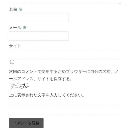
名前
※
メール
※
サイト
次回のコメントで使用するためブラウザーに自分の名前、メ
ールアドレス、サイトを保存する。
上に表示された文字を入力してください。