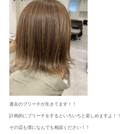
過去のブリーチが生きてます！！
計画的にブリーチをするといろいろと楽しめますよ！！
その辺も僕になんでも相談ください！！