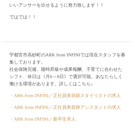
いいアンサーを出せるように努力致します！！
ではでは！！
宇都宮市高砂町のARK from INFINIでは現在スタッフを募
集しております。
社会保険完備、随時昇級や成果報酬、子育てに合わせた
シフト、休日は《月6～8日》で選択可能。あなたらしく
働ける環境があります。詳しくはこちら↓
・ARK from INFINI／正社員美容師スタイリストの求人
・ARK from INFINI／正社員美容師アシスタントの求人
・ARK from INFINI／新卒生求人