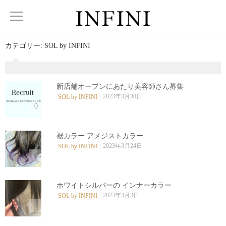
カテゴリー:
SOL by INFINI
新店舗オープンにあたり美容師さん募集
2023年3月30日
SOL by INFINI
0
裾カラー アメジストカラー
2023年3月24日
SOL by INFINI
0
ホワイトシルバーの インナーカラー
2023年3月3日
SOL by INFINI
0