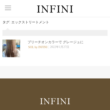
タグ:
エックストリートメント
ブリーチオンカラーで グレージュに
2022年1月27日
SOL by INFINI
0