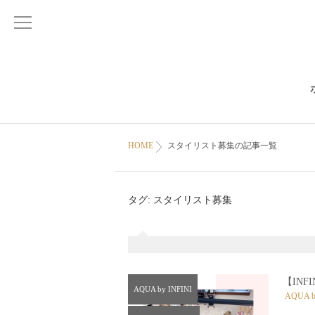
HOME
スタイリスト募集の記事一覧
タグ:
スタイリスト募集
【IN
AQUA by INFINI
AQUA b