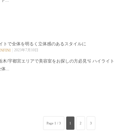
ト...
ライトで全体を明るく立体感のあるスタイルに
2023年7月10日
INFINI
🫧栃木/宇都宮エリアで美容室をお探しの方必見🫧 ハイライト
体...
Page 1 / 3
1
2
3