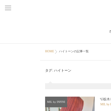
HOME
ハイトーンの記事一覧
タグ:
ハイトーン
🫧栃
MIL by INFINI
MIL by 