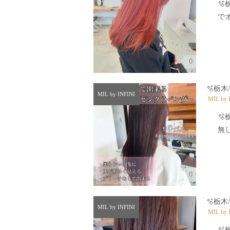
🫧
でオ
0
🫧栃
MIL by INFINI
MIL by 
🫧
無し
0
🫧栃
MIL by INFINI
MIL by 
🫧