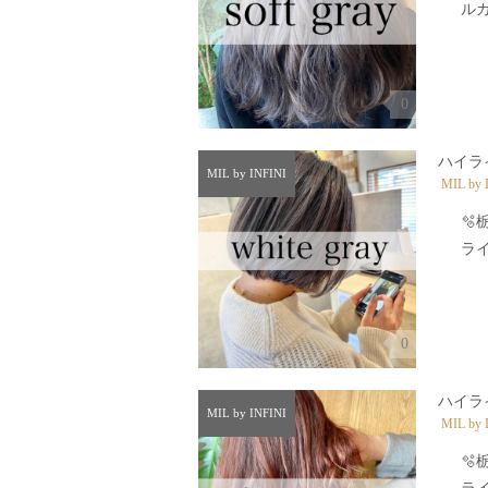
ルカ
0
ハイラ
MIL by INFINI
MIL by 
🫧
ライ
0
ハイラ
MIL by INFINI
MIL by 
🫧