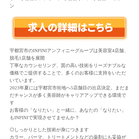
ン
宇都宮市のINFINIアンフィニーグループは美容室4店舗、
脱毛1店舗を展開
丁寧なカウンセリング、質の高い技術をリーズナブルな
価格でご提供することで、多くのお客様に支持をいただ
いています。
2023年夏には宇都宮市街地へ5店舗目の出店決定。まだま
だチャンスが多く美容師がキャリアアップできる環境で
す
お客様の「なりたい」と一緒に、あなたの「なりたい」
もINFINIで実現させてませんか？
◎しっかりとした技術が身につきます
カラー、パーマ、トリートメントなどの薬剤にも妥協ぜ