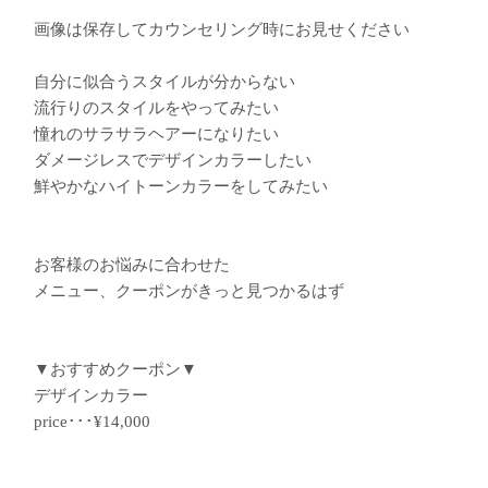
画像は保存してカウンセリング時にお見せください
︎自分に似合うスタイルが分からない
︎流行りのスタイルをやってみたい
︎憧れのサラサラヘアーになりたい
︎ダメージレスでデザインカラーしたい
︎鮮やかなハイトーンカラーをしてみたい
お客様のお悩みに合わせた
メニュー、クーポンがきっと見つかるはず
▼おすすめクーポン▼
デザインカラー
price･･･¥14,000