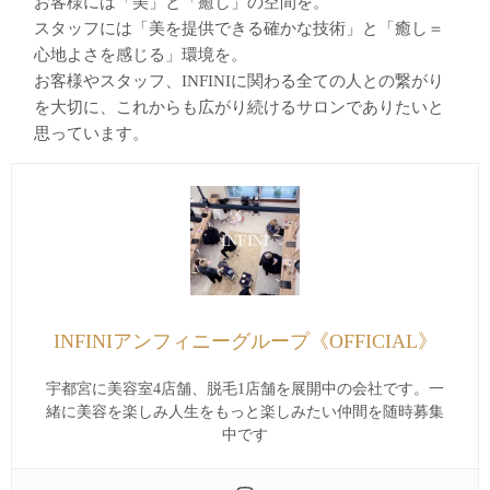
お客様には「美」と「癒し」の空間を。
スタッフには「美を提供できる確かな技術」と「癒し＝
心地よさを感じる」環境を。
お客様やスタッフ、INFINIに関わる全ての人との繋がり
を大切に、これからも広がり続けるサロンでありたいと
思っています。
INFINIアンフィニーグループ《OFFICIAL》
宇都宮に美容室4店舗、脱毛1店舗を展開中の会社です。一
緒に美容を楽しみ人生をもっと楽しみたい仲間を随時募集
中です