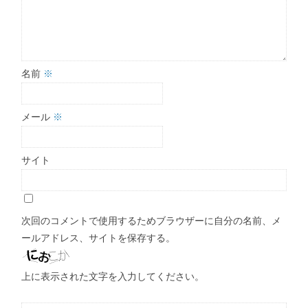
名前
※
メール
※
サイト
次回のコメントで使用するためブラウザーに自分の名前、メ
ールアドレス、サイトを保存する。
上に表示された文字を入力してください。