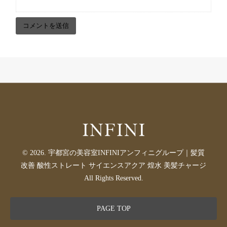
© 2026. 宇都宮の美容室INFINIアンフィニグループ｜髪質
改善 酸性ストレート サイエンスアクア 煌水 美髪チャージ
All Rights Reserved.
PAGE TOP