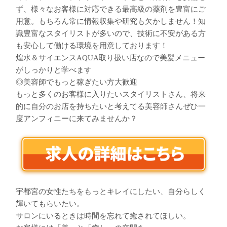
ず、様々なお客様に対応できる最高級の薬剤を豊富にご
用意。もちろん常に情報収集や研究も欠かしません！知
識豊富なスタイリストが多いので、技術に不安がある方
も安心して働ける環境を用意しております！
煌水＆サイエンスAQUA取り扱い店なので美髪メニュー
がしっかりと学べます
◎美容師でもっと稼ぎたい方大歓迎
もっと多くのお客様に入りたいスタイリストさん、将来
的に自分のお店を持ちたいと考えてる美容師さんぜひ一
度アンフィニーに来てみませんか？
宇都宮の女性たちをもっとキレイにしたい、自分らしく
輝いてもらいたい。
サロンにいるときは時間を忘れて癒されてほしい。