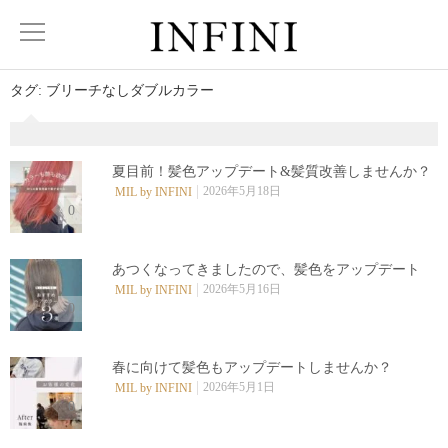
タグ:
ブリーチなしダブルカラー
夏目前！髪色アップデート&髪質改善しませんか？
2026年5月18日
MIL by INFINI
0
あつくなってきましたので、髪色をアップデート
2026年5月16日
MIL by INFINI
0
春に向けて髪色もアップデートしませんか？
2026年5月1日
MIL by INFINI
0