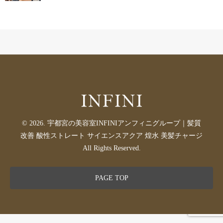
© 2026. 宇都宮の美容室INFINIアンフィニグループ｜髪質
改善 酸性ストレート サイエンスアクア 煌水 美髪チャージ
All Rights Reserved.
PAGE TOP