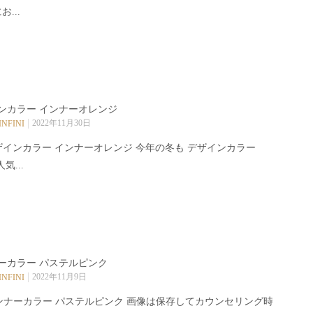
お...
ンカラー インナーオレンジ
2022年11月30日
INFINI
ザインカラー インナーオレンジ 今年の冬も デザインカラー
人気...
ーカラー パステルピンク
2022年11月9日
INFINI
ンナーカラー パステルピンク 画像は保存してカウンセリング時