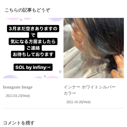
こちらの記事もどうぞ
0
0
Instagram Image
インナー ホワイトシルバー
カラー
2022-03-23(Wed)
2022-10-26(Wed)
コメントを残す