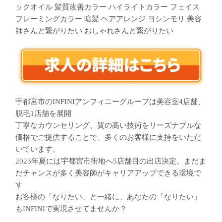
ックオイル 髪質改善カラー ハイライトカラー フェイス
フレーミングカラー 暗髪 ヘアアレンジ ヨシンモリ 美容
師さんと繋がりたい おしゃれさんと繋がりたい
宇都宮市のINFINIアンフィニーグループは美容室4店舗、
脱毛1店舗を展開
丁寧なカウンセリング、質の高い技術をリーズナブルな
価格でご提供することで、多くのお客様に支持をいただ
いています。
2023年夏には宇都宮市街地へ5店舗目の出店決定。まだま
だチャンスが多く美容師がキャリアアップできる環境で
す
お客様の「なりたい」と一緒に、あなたの「なりたい」
もINFINIで実現させてませんか？