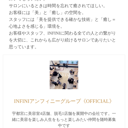
サロンにいるときは時間を忘れて癒されてほしい。
お客様には「美」と「癒し」の空間を。
スタッフには「美を提供できる確かな技術」と「癒し＝
心地よさを感じる」環境を。
お客様やスタッフ、INFINIに関わる全ての人との繋がり
を大切に、これからも広がり続けるサロンでありたいと
思っています。
INFINIアンフィニーグループ《OFFICIAL》
宇都宮に美容室4店舗、脱毛1店舗を展開中の会社です。一
緒に美容を楽しみ人生をもっと楽しみたい仲間を随時募集
中です