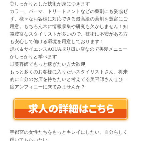
◎しっかりとした技術が身につきます
カラー、パーマ、トリートメントなどの薬剤にも妥協ぜ
ず、様々なお客様に対応できる最高級の薬剤を豊富にご
用意。もちろん常に情報収集や研究も欠かしません！知
識豊富なスタイリストが多いので、技術に不安がある方
も安心して働ける環境を用意しております！
煌水＆サイエンスAQUA取り扱い店なので美髪メニュー
がしっかりと学べます
◎美容師でもっと稼ぎたい方大歓迎
もっと多くのお客様に入りたいスタイリストさん、将来
的に自分のお店を持ちたいと考えてる美容師さんぜひ一
度アンフィニーに来てみませんか？
宇都宮の女性たちをもっとキレイにしたい、自分らしく
輝いてもらいたい。