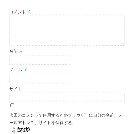
コメント
※
名前
※
メール
※
サイト
次回のコメントで使用するためブラウザーに自分の名前、メ
ールアドレス、サイトを保存する。