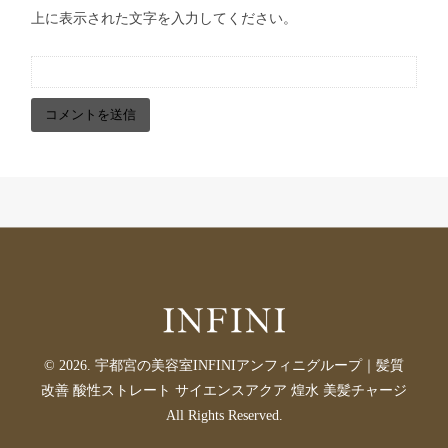
上に表示された文字を入力してください。
© 2026. 宇都宮の美容室INFINIアンフィニグループ｜髪質
改善 酸性ストレート サイエンスアクア 煌水 美髪チャージ
All Rights Reserved.