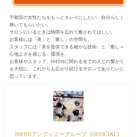
宇都宮の女性たちをもっとキレイにしたい、自分らしく
輝いてもらいたい。
サロンにいるときは時間を忘れて癒されてほしい。
お客様には「美」と「癒し」の空間を。
スタッフには「美を提供できる確かな技術」と「癒し＝
心地よさを感じる」環境を。
お客様やスタッフ、INFINIに関わる全ての人との繋がり
を大切に、これからも広がり続けるサロンでありたいと
思っています。
INFINIアンフィニーグループ《OFFICIAL》