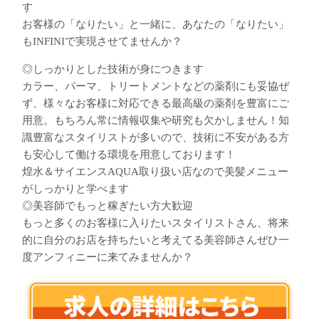
す
お客様の「なりたい」と一緒に、あなたの「なりたい」
もINFINIで実現させてませんか？
◎しっかりとした技術が身につきます
カラー、パーマ、トリートメントなどの薬剤にも妥協ぜ
ず、様々なお客様に対応できる最高級の薬剤を豊富にご
用意。もちろん常に情報収集や研究も欠かしません！知
識豊富なスタイリストが多いので、技術に不安がある方
も安心して働ける環境を用意しております！
煌水＆サイエンスAQUA取り扱い店なので美髪メニュー
がしっかりと学べます
◎美容師でもっと稼ぎたい方大歓迎
もっと多くのお客様に入りたいスタイリストさん、将来
的に自分のお店を持ちたいと考えてる美容師さんぜひ一
度アンフィニーに来てみませんか？