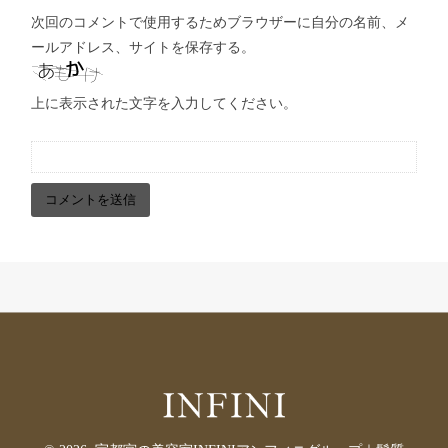
次回のコメントで使用するためブラウザーに自分の名前、メ
ールアドレス、サイトを保存する。
上に表示された文字を入力してください。