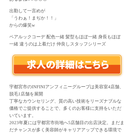
出勤して一言めが
「うわぁ！まぢか！！」
からの爆笑w
ペアルックコーデ 配色一緒 髪型もほぼ一緒 身長もほぼ
一緒 違うのは上着だけ 仲良しスタッフシリーズ
宇都宮市のINFINIアンフィニーグループは美容室4店舗、
脱毛1店舗を展開
丁寧なカウンセリング、質の高い技術をリーズナブルな
価格でご提供することで、多くのお客様に支持をいただ
いています。
2023年夏には宇都宮市街地へ5店舗目の出店決定。まだま
だチャンスが多く美容師がキャリアアップできる環境で