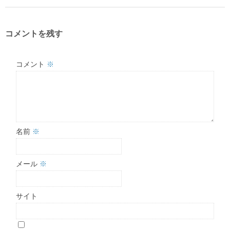
コメントを残す
コメント
※
名前
※
メール
※
サイト