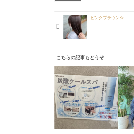
ピンクブラウン☆
こちらの記事もどうぞ
0