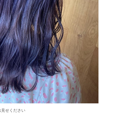
見せください︎