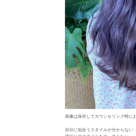
画像は保存してカウンセリング時にお
︎自分に似合うスタイルが分からない