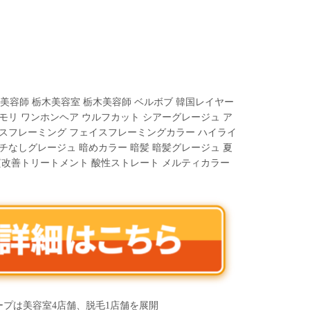
宮美容師 栃木美容室 栃木美容師 ベルボブ 韓国レイヤー
モリ ワンホンヘア ウルフカット シアーグレージュ ア
イスフレーミング フェイスフレーミングカラー ハイライ
チなしグレージュ 暗めカラー 暗髪 暗髪グレージュ 夏
質改善トリートメント 酸性ストレート メルティカラー
ループは美容室4店舗、脱毛1店舗を展開