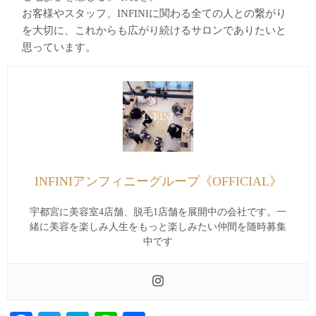
お客様やスタッフ、INFINIに関わる全ての人との繋がり
を大切に、これからも広がり続けるサロンでありたいと
思っています。
INFINIアンフィニーグループ《OFFICIAL》
宇都宮に美容室4店舗、脱毛1店舗を展開中の会社です。一
緒に美容を楽しみ人生をもっと楽しみたい仲間を随時募集
中です