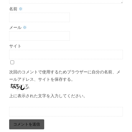
名前
※
メール
※
サイト
次回のコメントで使用するためブラウザーに自分の名前、メ
ールアドレス、サイトを保存する。
上に表示された文字を入力してください。