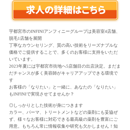
宇都宮市のINFINIアンフィニーグループは美容室4店舗、
脱毛1店舗を展開
丁寧なカウンセリング、質の高い技術をリーズナブルな
価格でご提供することで、多くのお客様に支持をいただ
いています。
2023年夏には宇都宮市街地へ5店舗目の出店決定。まだま
だチャンスが多く美容師がキャリアアップできる環境で
す
お客様の「なりたい」と一緒に、あなたの「なりたい」
もINFINIで実現させてませんか？
◎しっかりとした技術が身につきます
カラー、パーマ、トリートメントなどの薬剤にも妥協ぜ
ず、様々なお客様に対応できる最高級の薬剤を豊富にご
用意。もちろん常に情報収集や研究も欠かしません！知