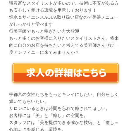
識豊富なスタイリストが多いので、技術に不安がある方
も安心して働ける環境を用意しております！
煌水＆サイエンスAQUA取り扱い店なので美髪メニュー
がしっかりと学べます
◎美容師でもっと稼ぎたい方大歓迎
もっと多くのお客様に入りたいスタイリストさん、将来
的に自分のお店を持ちたいと考えてる美容師さんぜひ一
度アンフィニーに来てみませんか？
宇都宮の女性たちをもっとキレイにしたい、自分らしく
輝いてもらいたい。
サロンにいるときは時間を忘れて癒されてほしい。
お客様には「美」と「癒し」の空間を。
スタッフには「美を提供できる確かな技術」と「癒し＝
心地よさを感じる」環境を。