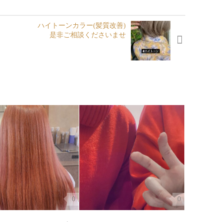
ハイトーンカラー(髪質改善)
是非ご相談くださいませ
0
0