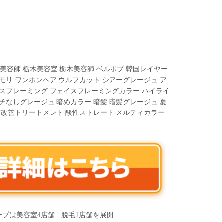
宮美容師 栃木美容室 栃木美容師 ベルボブ 韓国レイヤー
モリ ワンホンヘア ウルフカット シアーグレージュ ア
イスフレーミング フェイスフレーミングカラー ハイライ
チなしグレージュ 暗めカラー 暗髪 暗髪グレージュ 夏
質改善トリートメント 酸性ストレート メルティカラー
ループは美容室4店舗、脱毛1店舗を展開