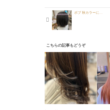
ボブ 秋カラーに…
こちらの記事もどうぞ
0