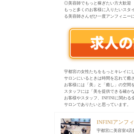
◎美容師でもっと稼ぎたい方大歓迎
もっと多くのお客様に入りたいスタ
る美容師さんぜひ一度アンフィニー
宇都宮の女性たちをもっとキレイに
サロンにいるときは時間を忘れて癒
お客様には「美」と「癒し」の空間
スタッフには「美を提供できる確か
お客様やスタッフ、INFINIに関
サロンでありたいと思っています。
INFINIアンフ
宇都宮に美容室4店