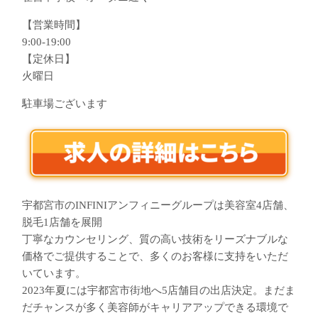
【営業時間】
9:00-19:00
【定休日】
火曜日
駐車場ございます
宇都宮市のINFINIアンフィニーグループは美容室4店舗、
脱毛1店舗を展開
丁寧なカウンセリング、質の高い技術をリーズナブルな
価格でご提供することで、多くのお客様に支持をいただ
いています。
2023年夏には宇都宮市街地へ5店舗目の出店決定。まだま
だチャンスが多く美容師がキャリアアップできる環境で