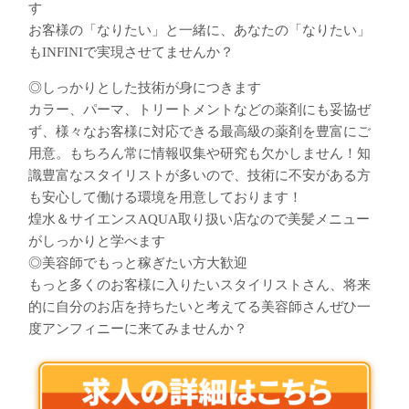
す
お客様の「なりたい」と一緒に、あなたの「なりたい」
もINFINIで実現させてませんか？
◎しっかりとした技術が身につきます
カラー、パーマ、トリートメントなどの薬剤にも妥協ぜ
ず、様々なお客様に対応できる最高級の薬剤を豊富にご
用意。もちろん常に情報収集や研究も欠かしません！知
識豊富なスタイリストが多いので、技術に不安がある方
も安心して働ける環境を用意しております！
煌水＆サイエンスAQUA取り扱い店なので美髪メニュー
がしっかりと学べます
◎美容師でもっと稼ぎたい方大歓迎
もっと多くのお客様に入りたいスタイリストさん、将来
的に自分のお店を持ちたいと考えてる美容師さんぜひ一
度アンフィニーに来てみませんか？