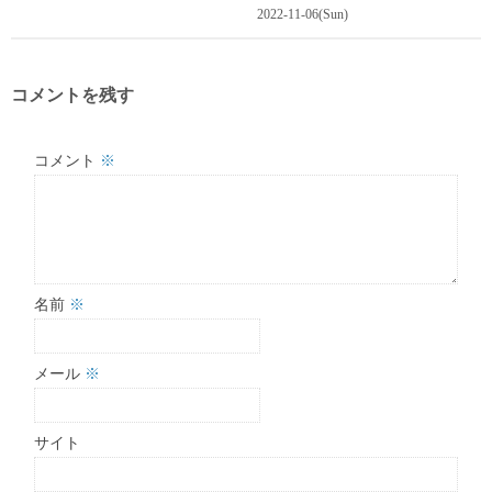
2022-11-06(Sun)
コメントを残す
コメント
※
名前
※
メール
※
サイト