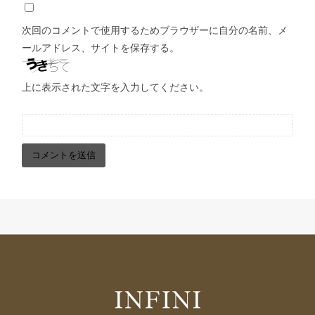
次回のコメントで使用するためブラウザーに自分の名前、メ
ールアドレス、サイトを保存する。
上に表示された文字を入力してください。