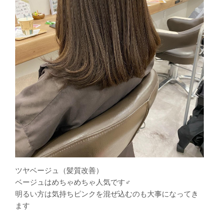
ツヤベージュ（髪質改善）
ベージュはめちゃめちゃ人気です‍♂️
明るい方は気持ちピンクを混ぜ込むのも大事になってき
ます