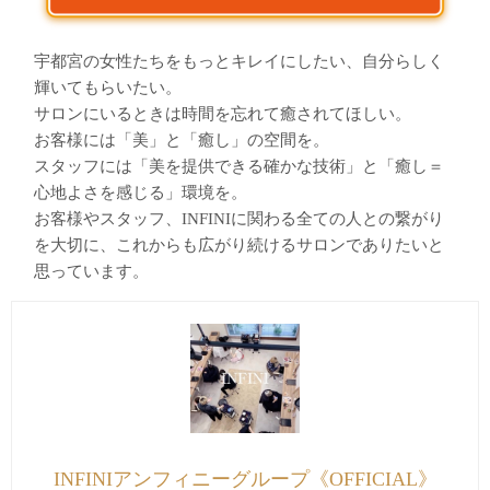
宇都宮の女性たちをもっとキレイにしたい、自分らしく
輝いてもらいたい。
サロンにいるときは時間を忘れて癒されてほしい。
お客様には「美」と「癒し」の空間を。
スタッフには「美を提供できる確かな技術」と「癒し＝
心地よさを感じる」環境を。
お客様やスタッフ、INFINIに関わる全ての人との繋がり
を大切に、これからも広がり続けるサロンでありたいと
思っています。
INFINIアンフィニーグループ《OFFICIAL》