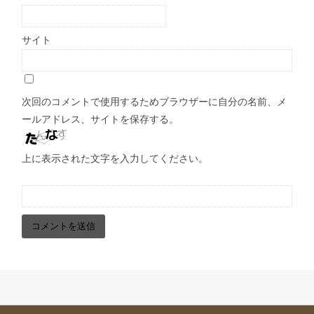
サイト
次回のコメントで使用するためブラウザーに自分の名前、メ
ールアドレス、サイトを保存する。
上に表示された文字を入力してください。