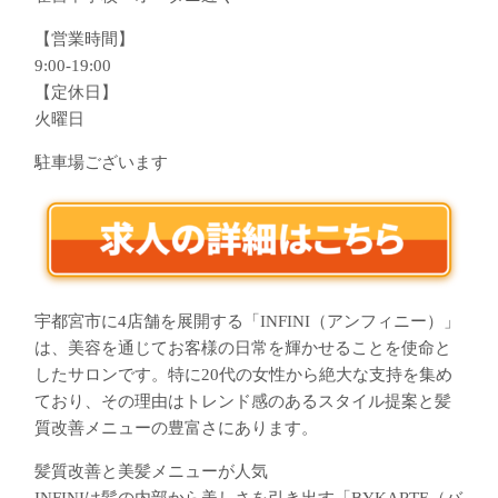
【営業時間】
9:00-19:00
【定休日】
火曜日
駐車場ございます
宇都宮市に4店舗を展開する「INFINI（アンフィニー）」
は、美容を通じてお客様の日常を輝かせることを使命と
したサロンです。特に20代の女性から絶大な支持を集め
ており、その理由はトレンド感のあるスタイル提案と髪
質改善メニューの豊富さにあります。
髪質改善と美髪メニューが人気