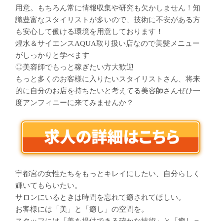
用意。もちろん常に情報収集や研究も欠かしません！知
識豊富なスタイリストが多いので、技術に不安がある方
も安心して働ける環境を用意しております！
煌水＆サイエンスAQUA取り扱い店なので美髪メニュー
がしっかりと学べます
◎美容師でもっと稼ぎたい方大歓迎
もっと多くのお客様に入りたいスタイリストさん、将来
的に自分のお店を持ちたいと考えてる美容師さんぜひ一
度アンフィニーに来てみませんか？
宇都宮の女性たちをもっとキレイにしたい、自分らしく
輝いてもらいたい。
サロンにいるときは時間を忘れて癒されてほしい。
お客様には「美」と「癒し」の空間を。
スタッフには「美を提供できる確かな技術」と「癒し＝