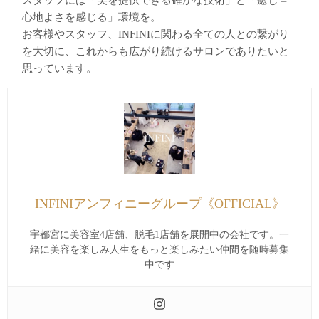
心地よさを感じる」環境を。
お客様やスタッフ、INFINIに関わる全ての人との繋がり
を大切に、これからも広がり続けるサロンでありたいと
思っています。
INFINIアンフィニーグループ《OFFICIAL》
宇都宮に美容室4店舗、脱毛1店舗を展開中の会社です。一
緒に美容を楽しみ人生をもっと楽しみたい仲間を随時募集
中です