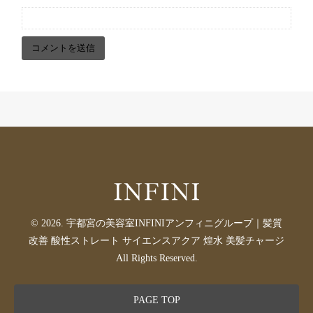
© 2026. 宇都宮の美容室INFINIアンフィニグループ｜髪質
改善 酸性ストレート サイエンスアクア 煌水 美髪チャージ
All Rights Reserved.
PAGE TOP