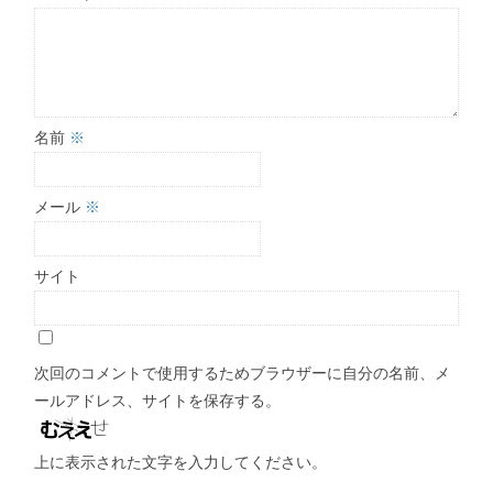
名前
※
メール
※
サイト
次回のコメントで使用するためブラウザーに自分の名前、メ
ールアドレス、サイトを保存する。
上に表示された文字を入力してください。