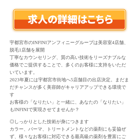
宇都宮市のINFINIアンフィニーグループは美容室4店舗、
脱毛1店舗を展開
丁寧なカウンセリング、質の高い技術をリーズナブルな
価格でご提供することで、多くのお客様に支持をいただ
いています。
2023年夏には宇都宮市街地へ5店舗目の出店決定。まだま
だチャンスが多く美容師がキャリアアップできる環境で
す
お客様の「なりたい」と一緒に、あなたの「なりたい」
もINFINIで実現させてませんか？
◎しっかりとした技術が身につきます
カラー、パーマ、トリートメントなどの薬剤にも妥協ぜ
ず、様々なお客様に対応できる最高級の薬剤を豊富にご