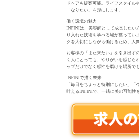
ドヘアも提案可能。ライフスタイル
「なりたい」を形にします。
働く環境の魅力
INFINIは、美容師として成長し
り入れた技術を学べる場が整ってい
クを大切にしながら働けるため、人
お客様の「また来たい」を引き出す
く人にとっても、やりがいを感じられ
ップだけでなく感性を磨ける場所で
INFINIで描く未来
「毎日をちょっと特別にしたい」「今
叶えるINFINIで、一緒に美の可能