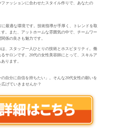
やファッションに合わせたスタイル作りで、あなたの
たい方に最適な環境です。技術指導が手厚く、トレンドを取
ます。また、アットホームな雰囲気の中で、チームワー
間関係の良さも魅力です。
のは、スタッフ一人ひとりの技術とホスピタリティ。働
るサロンです。20代の女性美容師にとって、スキルア
もあります。
の自分に自信を持ちたい」。そんな20代女性の願いを
性を広げていきませんか？