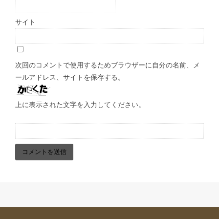
サイト
次回のコメントで使用するためブラウザーに自分の名前、メ
ールアドレス、サイトを保存する。
上に表示された文字を入力してください。