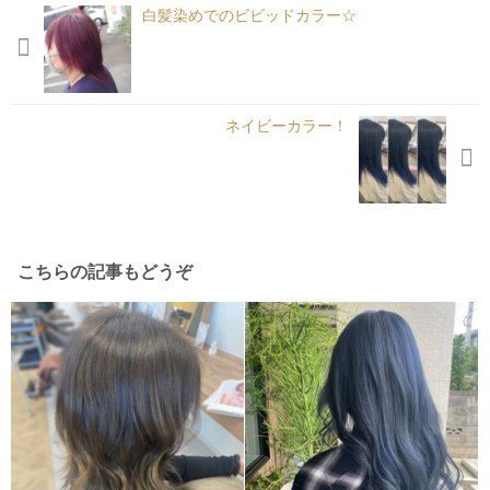
白髪染めでのビビッドカラー☆
ネイビーカラー！
こちらの記事もどうぞ