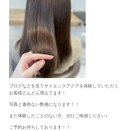
ブログなどを見てサイエンスアクアを体験していただく
お客様どんどん増えてます！
写真と遜色ない艶感になります！！
まだ体験したことのない方、ぜひご体感ください♪
ご予約お待ちしております！！