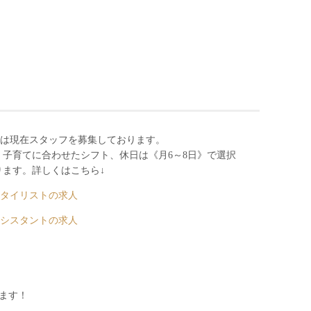
INIでは現在スタッフを募集しております。
子育てに合わせたシフト、休日は《月6～8日》で選択
ます。詳しくはこちら↓
容師スタイリストの求人
容師アシスタントの求人
ます！