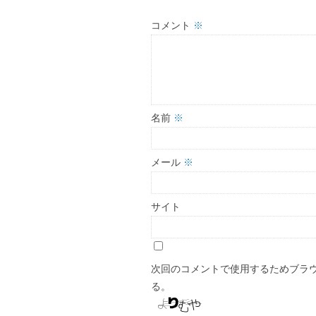
コメント
※
名前
※
メール
※
サイト
次回のコメントで使用するためブラ
る。