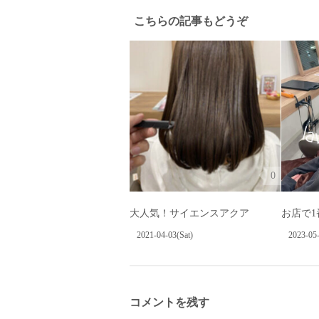
こちらの記事もどうぞ
0
大人気！サイエンスアクア
お店で
2021-04-03(Sat)
2023-05-
コメントを残す