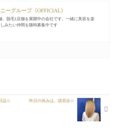
ィニーグループ《OFFICIAL》
舗、脱毛1店舗を展開中の会社です。一緒に美容を楽
楽しみたい仲間を随時募集中です
日誌☆
昨日の休みは、講習会☆