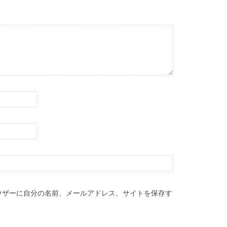
ウザーに自分の名前、メールアドレス、サイトを保存す