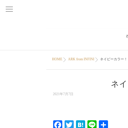
HOME
ARK from INFINI
ネイビーカラー！
ネイ
2021年7月7日
Facebook
Twitter
Hatena
Line
共