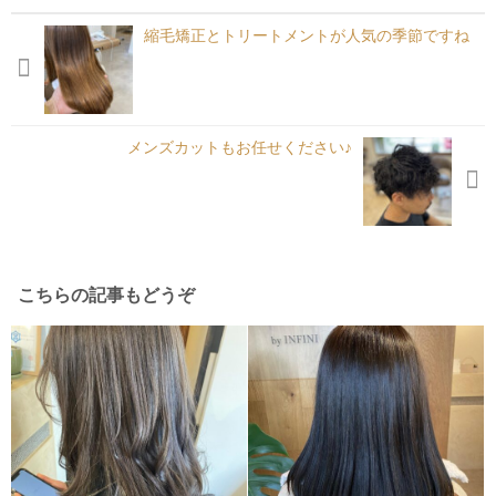
縮毛矯正とトリートメントが人気の季節ですね
メンズカットもお任せください♪
こちらの記事もどうぞ