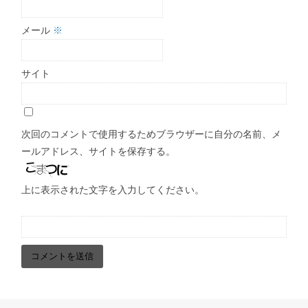
メール
※
サイト
次回のコメントで使用するためブラウザーに自分の名前、メ
ールアドレス、サイトを保存する。
上に表示された文字を入力してください。