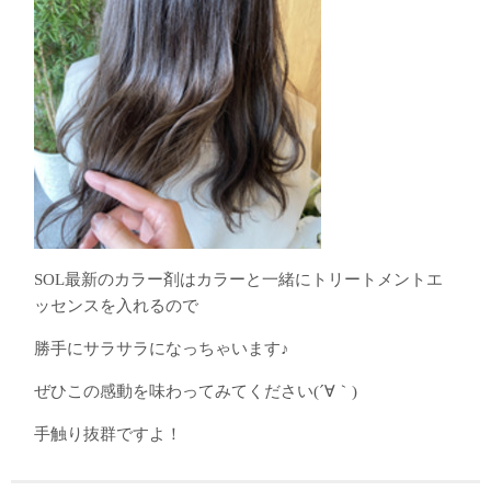
SOL最新のカラー剤はカラーと一緒にトリートメントエ
ッセンスを入れるので
勝手にサラサラになっちゃいます♪
ぜひこの感動を味わってみてください(´∀｀)
手触り抜群ですよ！