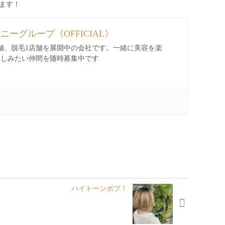
ます！
ィニーグループ《OFFICIAL》
舗、脱毛1店舗を展開中の会社です。一緒に美容を楽
楽しみたい仲間を随時募集中です
ハイトーンボブ！