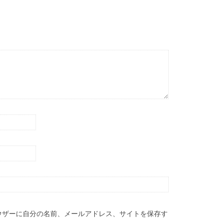
ウザーに自分の名前、メールアドレス、サイトを保存す