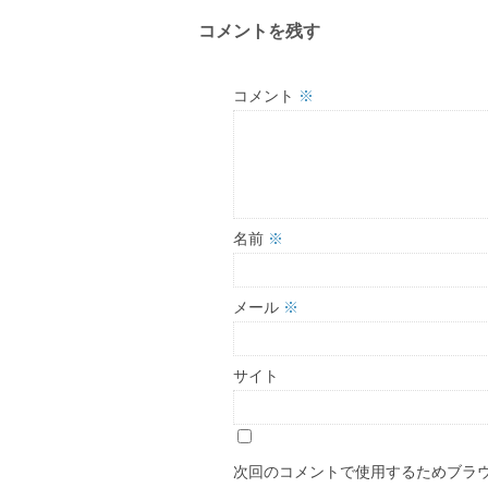
コメントを残す
コメント
※
名前
※
メール
※
サイト
次回のコメントで使用するためブラ