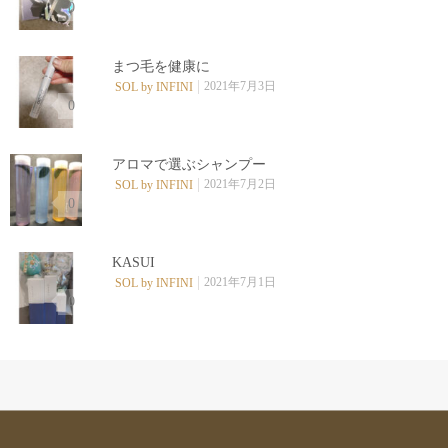
0
まつ毛を健康に
2021年7月3日
SOL by INFINI
0
アロマで選ぶシャンプー
2021年7月2日
SOL by INFINI
0
KASUI
2021年7月1日
SOL by INFINI
0