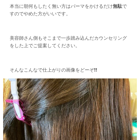
本当に朝何もしたく無い方はパーマをかけるだけ
無駄
で
すのでやめた方がいいです。
美容師さん側もそこまで一歩踏み込んだカウンセリング
をした上でご提案してください。
そんなこんなで仕上がりの画像をどーぞ❗️❗️