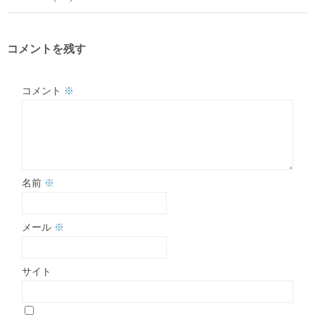
コメントを残す
コメント
※
名前
※
メール
※
サイト