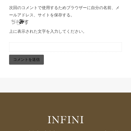
次回のコメントで使用するためブラウザーに自分の名前、メ
ールアドレス、サイトを保存する。
上に表示された文字を入力してください。