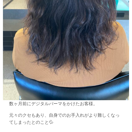
数ヶ月前にデジタルパーマをかけたお客様。
元々のクセもあり、自身でのお手入れがより難しくなっ
てしまったとのこと💦